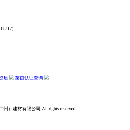
717)
资质
莱茵认证查询
）建材有限公司 All rights reserved.