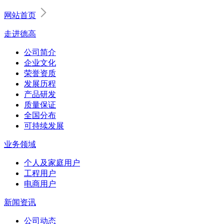
网站首页
走进德高
公司简介
企业文化
荣誉资质
发展历程
产品研发
质量保证
全国分布
可持续发展
业务领域
个人及家庭用户
工程用户
电商用户
新闻资讯
公司动态