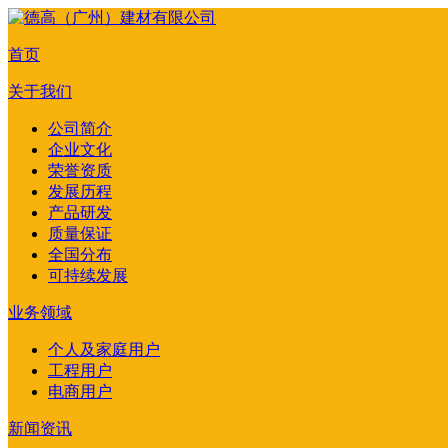
首页
关于我们
公司简介
企业文化
荣誉资质
发展历程
产品研发
质量保证
全国分布
可持续发展
业务领域
个人及家庭用户
工程用户
电商用户
新闻资讯