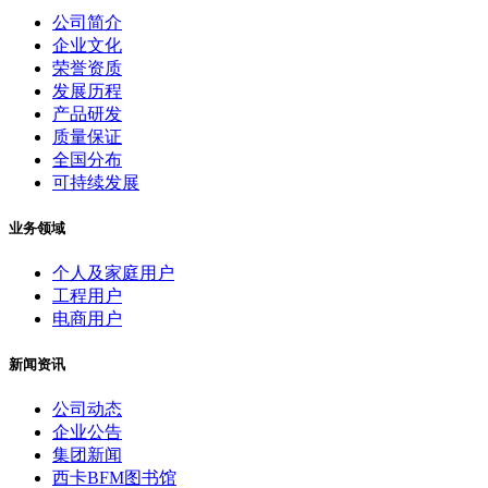
公司简介
企业文化
荣誉资质
发展历程
产品研发
质量保证
全国分布
可持续发展
业务领域
个人及家庭用户
工程用户
电商用户
新闻资讯
公司动态
企业公告
集团新闻
西卡BFM图书馆