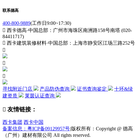
联系德高
400-800-9889
(工作日9:00~17:30)

西卡德高·中国总部：广州市海珠区南洲路158号南塔 (020-
84411717)

西卡建筑装修材料·中国总部：上海市静安区江场三路252号



寻找附近门店
产品防伪查询
证书查询鉴定
十环&绿
建资质
莱茵认证查询

友情链接：
西卡集团
西卡中国
备案信息：粤ICP备09129957号
|
版权所有：Copyright @ 德高
（广州）建材有限公司 All rights reserved.