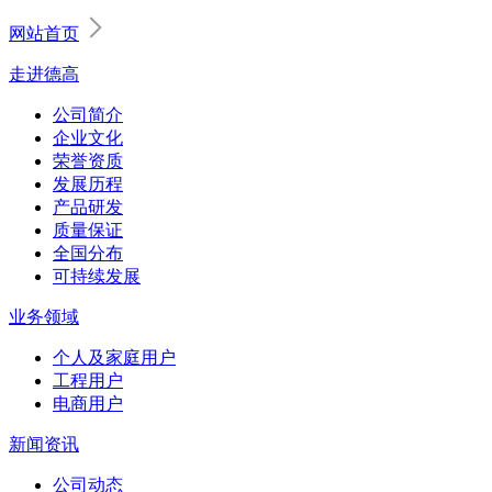
网站首页
走进德高
公司简介
企业文化
荣誉资质
发展历程
产品研发
质量保证
全国分布
可持续发展
业务领域
个人及家庭用户
工程用户
电商用户
新闻资讯
公司动态