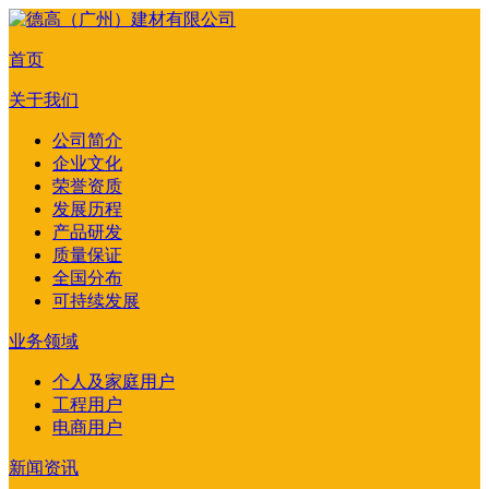
首页
关于我们
公司简介
企业文化
荣誉资质
发展历程
产品研发
质量保证
全国分布
可持续发展
业务领域
个人及家庭用户
工程用户
电商用户
新闻资讯