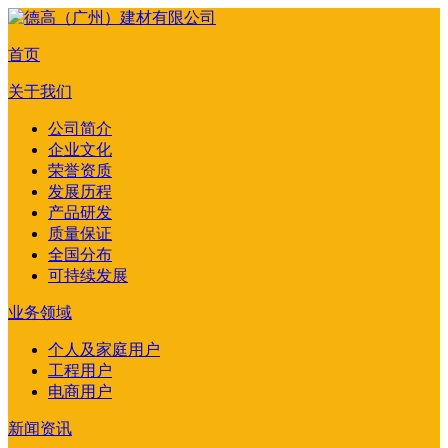
首页
关于我们
公司简介
企业文化
荣誉资质
发展历程
产品研发
质量保证
全国分布
可持续发展
业务领域
个人及家庭用户
工程用户
电商用户
新闻资讯