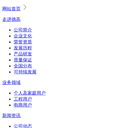
网站首页
走进德高
公司简介
企业文化
荣誉资质
发展历程
产品研发
质量保证
全国分布
可持续发展
业务领域
个人及家庭用户
工程用户
电商用户
新闻资讯
公司动态