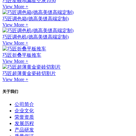
巧匠星舰地漏星空灰1050
View More +
巧匠调色箱(德高美缝高端定制)
View More +
巧匠调色机(德高美缝高端定制)
View More +
巧匠折叠平板推车
View More +
巧匠超薄黄金瓷砖切割片
View More +
关于我们
公司简介
企业文化
荣誉资质
发展历程
产品研发