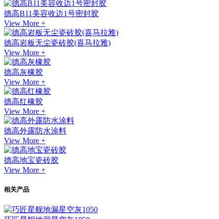
德高B11美容收边1号密封胶
View More +
德高岩板无尘瓷砖胶(喜马拉雅)
View More +
德高灰橡胶
View More +
德高红橡胶
View More +
德高外露防水涂料
View More +
德高地宝瓷砖胶
View More +
相关产品