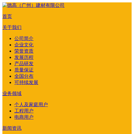
首页
关于我们
公司简介
企业文化
荣誉资质
发展历程
产品研发
质量保证
全国分布
可持续发展
业务领域
个人及家庭用户
工程用户
电商用户
新闻资讯