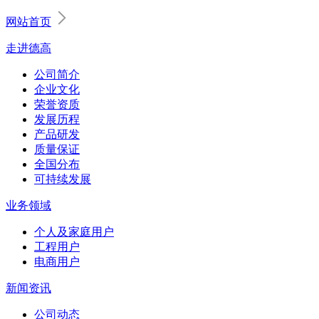
网站首页
走进德高
公司简介
企业文化
荣誉资质
发展历程
产品研发
质量保证
全国分布
可持续发展
业务领域
个人及家庭用户
工程用户
电商用户
新闻资讯
公司动态