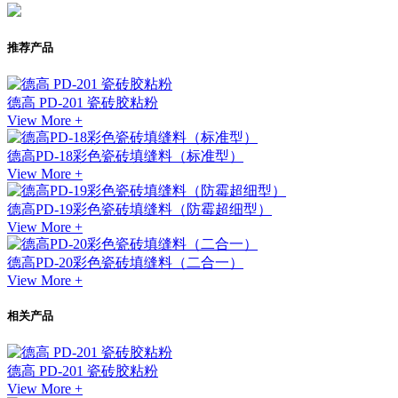
推荐产品
德高 PD-201 瓷砖胶粘粉
View More +
德高PD-18彩色瓷砖填缝料（标准型）
View More +
德高PD-19彩色瓷砖填缝料（防霉超细型）
View More +
德高PD-20彩色瓷砖填缝料（二合一）
View More +
相关产品
德高 PD-201 瓷砖胶粘粉
View More +