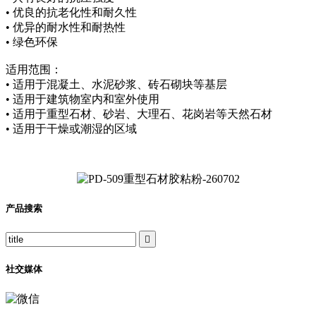
• 优良的抗老化性和耐久性
• 优异的耐水性和耐热性
• 绿色环保
适用范围：
• 适用于混凝土、水泥砂浆、砖石砌块等基层
• 适用于建筑物室内和室外使用
• 适用于重型石材、砂岩、大理石、花岗岩等天然石材
• 适用于干燥或潮湿的区域
产品搜索

社交媒体