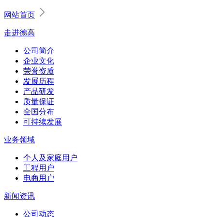
网站首页
走进德高
公司简介
企业文化
荣誉资质
发展历程
产品研发
质量保证
全国分布
可持续发展
业务领域
个人及家庭用户
工程用户
电商用户
新闻资讯
公司动态