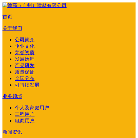
首页
关于我们
公司简介
企业文化
荣誉资质
发展历程
产品研发
质量保证
全国分布
可持续发展
业务领域
个人及家庭用户
工程用户
电商用户
新闻资讯