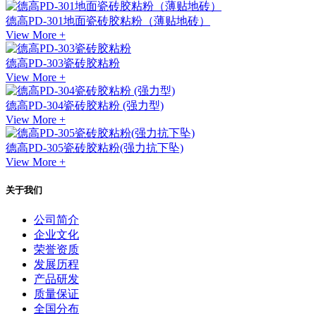
德高PD-301地面瓷砖胶粘粉（薄贴地砖）
View More +
德高PD-303瓷砖胶粘粉
View More +
德高PD-304瓷砖胶粘粉 (强力型)
View More +
德高PD-305瓷砖胶粘粉(强力抗下坠)
View More +
关于我们
公司简介
企业文化
荣誉资质
发展历程
产品研发
质量保证
全国分布