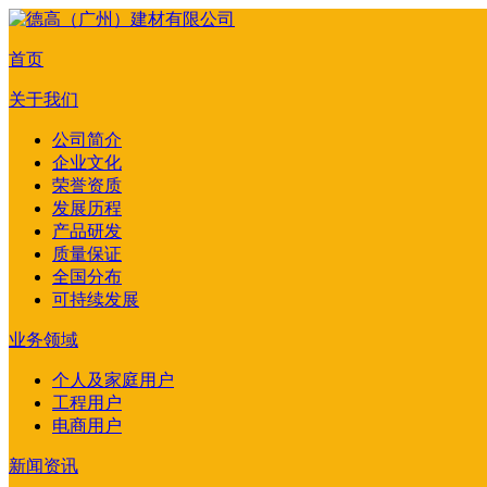
首页
关于我们
公司简介
企业文化
荣誉资质
发展历程
产品研发
质量保证
全国分布
可持续发展
业务领域
个人及家庭用户
工程用户
电商用户
新闻资讯