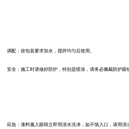
调配：按包装要求加水，搅拌均匀后使用。
安全：施工时请做好防护，特别是喷涂，请务必佩戴防护眼
应急：漆料溅入眼睛立即用清水洗净，如不慎入口，请用清