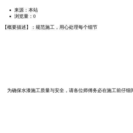
来源：本站
浏览量：
0
【概要描述】：规范施工，用心处理每个细节
为确保水漆施工质量与安全，请各位师傅务必在施工前仔细