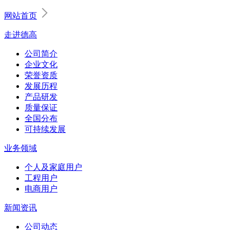
网站首页
走进德高
公司简介
企业文化
荣誉资质
发展历程
产品研发
质量保证
全国分布
可持续发展
业务领域
个人及家庭用户
工程用户
电商用户
新闻资讯
公司动态