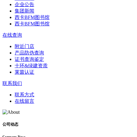
企业公告
集团新闻
西卡BFM图书馆
西卡BFM图书馆
在线查询
附近门店
产品防伪查询
证书查询鉴定
十环&绿建资质
莱茵认证
联系我们
联系方式
在线留言
公司动态
Company News