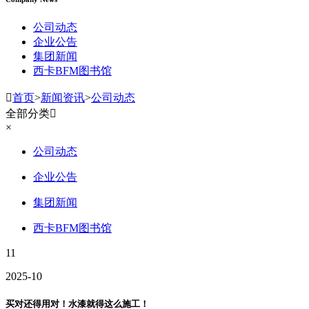
公司动态
企业公告
集团新闻
西卡BFM图书馆

首页
>
新闻资讯
>
公司动态
全部分类

×
公司动态
企业公告
集团新闻
西卡BFM图书馆
11
2025-10
买对还得用对！水漆就得这么施工！