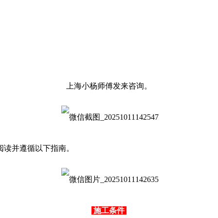
上海小杨师傅发来咨询。
阅读并遵循以下指南。
施工条件