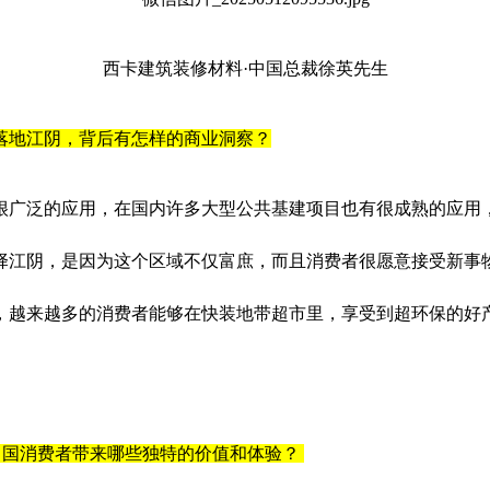
西卡建筑装修材料·中国总裁徐英先生
落地江阴，背后有怎样的商业洞察？
广泛的应用，在国内许多大型公共基建项目也有很成熟的应用，
择江阴，是因为这个区域不仅富庶，而且消费者很愿意接受新事物
，越来越多的消费者能够在快装地带超市里，享受到超环保的好
中国消费者带来哪些独特的价值和体验？