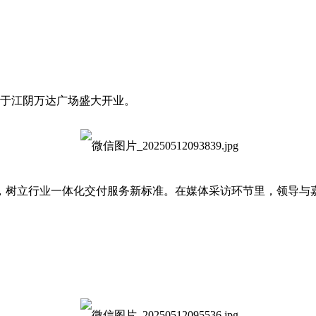
」于江阴万达广场盛大开业。
树立行业一体化交付服务新标准。在媒体采访环节里，领导与