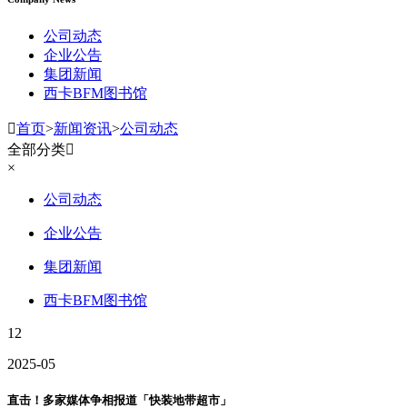
公司动态
企业公告
集团新闻
西卡BFM图书馆

首页
>
新闻资讯
>
公司动态
全部分类

×
公司动态
企业公告
集团新闻
西卡BFM图书馆
12
2025-05
直击！多家媒体争相报道「快装地带超市」