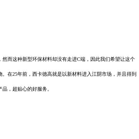
然而这种新型环保材料却没有走进C端，因此我们希望让这个
。在25年前，西卡德高就是以新材料进入江阴市场，并且得到
产品，超贴心的好服务。