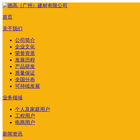
首页
关于我们
公司简介
企业文化
荣誉资质
发展历程
产品研发
质量保证
全国分布
可持续发展
业务领域
个人及家庭用户
工程用户
电商用户
新闻资讯