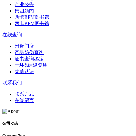
企业公告
集团新闻
西卡BFM图书馆
西卡BFM图书馆
在线查询
附近门店
产品防伪查询
证书查询鉴定
十环&绿建资质
莱茵认证
联系我们
联系方式
在线留言
公司动态
Company News