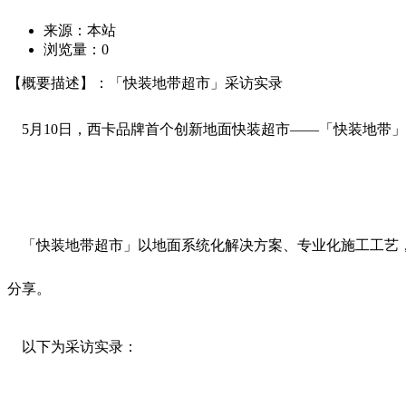
来源：本站
浏览量：
0
【概要描述】：「快装地带超市」采访实录
5月10日，西卡品牌首个创新地面快装超市——「快装地带
「快装地带超市」以地面系统化解决方案、专业化施工工艺，
分享。
以下为采访实录：