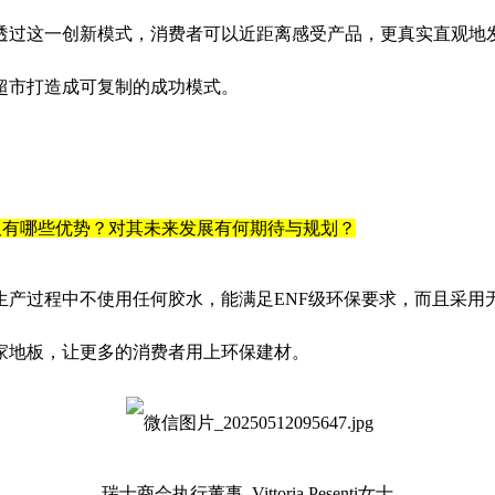
过这一创新模式，消费者可以近距离感受产品，更真实直观地
超市打造成可复制的成功模式。
板有哪些优势？对其未来发展有何期待与规划？
产过程中不使用任何胶水，能满足ENF级环保要求，而且采用
家地板，让更多的消费者用上环保建材。
瑞士商会执行董事 Vittoria Pesenti女士