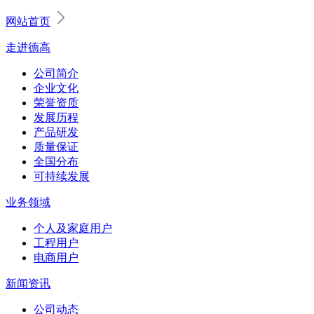
网站首页
走进德高
公司简介
企业文化
荣誉资质
发展历程
产品研发
质量保证
全国分布
可持续发展
业务领域
个人及家庭用户
工程用户
电商用户
新闻资讯
公司动态