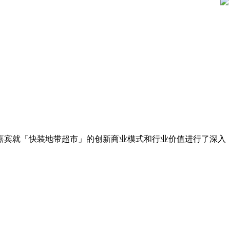
嘉宾就「快装地带超市」的创新商业模式和行业价值进行了深入