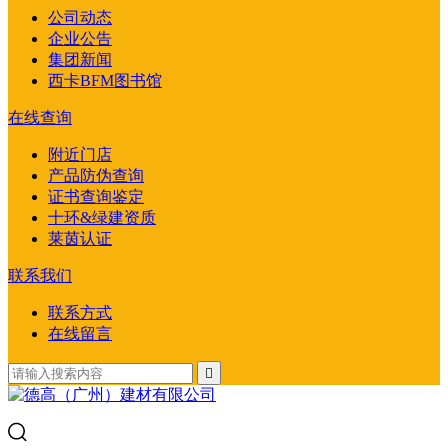
公司动态
企业公告
集团新闻
西卡BFM图书馆
在线查询
附近门店
产品防伪查询
证书查询鉴定
十环&绿建资质
莱茵认证
联系我们
联系方式
在线留言
