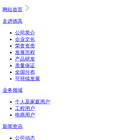
网站首页
走进德高
公司简介
企业文化
荣誉资质
发展历程
产品研发
质量保证
全国分布
可持续发展
业务领域
个人及家庭用户
工程用户
电商用户
新闻资讯
公司动态