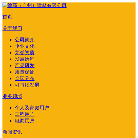
首页
关于我们
公司简介
企业文化
荣誉资质
发展历程
产品研发
质量保证
全国分布
可持续发展
业务领域
个人及家庭用户
工程用户
电商用户
新闻资讯