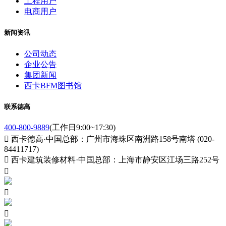
工程用户
电商用户
新闻资讯
公司动态
企业公告
集团新闻
西卡BFM图书馆
联系德高
400-800-9889
(工作日9:00~17:30)

西卡德高·中国总部：广州市海珠区南洲路158号南塔 (020-
84411717)

西卡建筑装修材料·中国总部：上海市静安区江场三路252号


