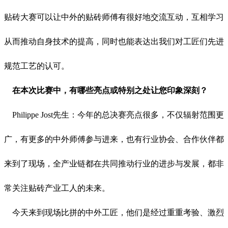
贴砖大赛可以让中外的贴砖师傅有很好地交流互动，互相学习
从而推动自身技术的提高，同时也能表达出我们对工匠们先进
规范工艺的认可。
在本次比赛中，有哪些亮点或特别之处让您印象深刻？
Philippe Jost先生：今年的总决赛亮点很多，不仅辐射范围更
广，有更多的中外师傅参与进来，也有行业协会、合作伙伴都
来到了现场，全产业链都在共同推动行业的进步与发展，都非
常关注贴砖产业工人的未来。
今天来到现场比拼的中外工匠，他们是经过重重考验、激烈