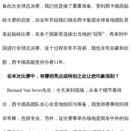
备此次全球总决赛，我们也是做了重重准备。受到西卡德高贴
砖大赛的启发，自去年开始我们就在西卡集团全球各地团队里
发起贴砖比赛，在各个国家里选拔出当地的“冠军”，再来到中
国进行全球总决赛。这个过程非常不容易，我也非常自豪和欣
慰，西卡德高能坚持办赛11年。
在本次比赛中，有哪些亮点或特别之处让您印象深刻？
Bernard Van Sever先生：今天来到现场，从各个细节看得
出，西卡德高团队全心全意地组织与筹备，我觉得赛事组织得
非常棒，也很专业。另外，这次赛事举办场地是闻名中外的知