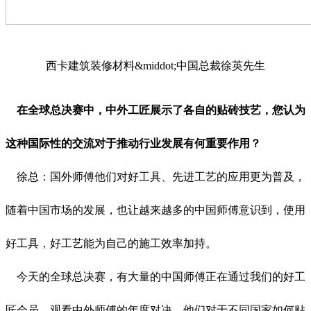
西卡建筑装修材料&middot;中国总裁徐英先生
在全球总决赛中，中外工匠展示了各自的贴砖技艺，您认为
这种国际性的交流对于推动行业发展有何重要作用？
徐总：国外师傅他们对好工具、先进工艺的应用更为普及，
随着中国市场的发展，也让越来越多的中国师傅意识到，使用
好工具，好工艺能为自己的施工效率加持。
今天的全球总决赛，有大量的中国师傅正在通过我们的好工
匠会员，观看中外师傅的年度对决，他们对于不同国家如何贴