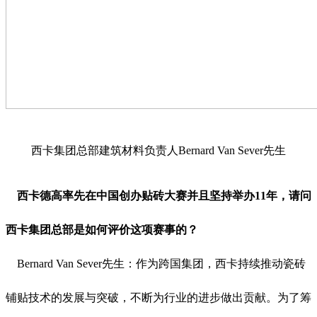
西卡集团总部建筑材料负责人Bernard Van Sever先生
西卡德高率先在中国创办贴砖大赛并且坚持举办11年，请问
西卡集团总部是如何评价这项赛事的？
Bernard Van Sever先生：作为跨国集团，西卡持续推动瓷砖
铺贴技术的发展与突破，不断为行业的进步做出贡献。为了筹