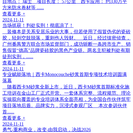
目地点： 瑞士 项目长度： 57公里 西卡应用： 约330万平
方米防水卷材等 ......
查看更多 +
2024-11-11
当场抓获！判处实刑！彻底凉了！
装修本是关系安居乐业的大事，但若使用了假冒伪劣的瓷砖
胶，轻则空鼓脱落，重则伤人毁财。 近日，经过缜密侦查，
广州番禺警方联合市场监督部门，成功斩断一条跨市生产、销
售假冒“德高”品牌瓷砖胶的黑色产业链。两名主犯被判处有期
徒刑实刑，......
查看更多 +
2024-11-11
专业赋能落地｜西卡Monocouche砂浆首期专项技术培训圆满
落幕
随着西卡M砂浆全新上市，近日，西卡M砂浆首期标准化施
工培训在金山工厂正式开营。一套体系完整、流程规范、理论
实操双向覆盖的专业培训体系全面亮相，为全国合作伙伴筑牢
项目落地后盾。品牌实力，沉浸式参观厂区 本次参训伙伴
首......
查看更多 +
2024-11-11
勇气-重构商业，改变-由我启动，决战2026