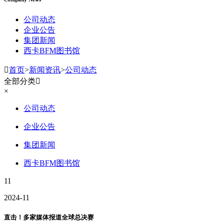
公司动态
企业公告
集团新闻
西卡BFM图书馆

首页
>
新闻资讯
>
公司动态
全部分类

×
公司动态
企业公告
集团新闻
西卡BFM图书馆
11
2024-11
直击！多家媒体报道全球总决赛