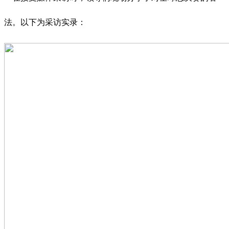
法。以下为采访实录：