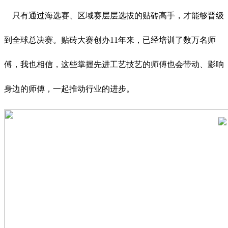
只有通过海选赛、区域赛层层选拔的贴砖高手，才能够晋级
到全球总决赛。贴砖大赛创办11年来，已经培训了数万名师
傅，我也相信，这些掌握先进工艺技艺的师傅也会带动、影响
身边的师傅，一起推动行业的进步。