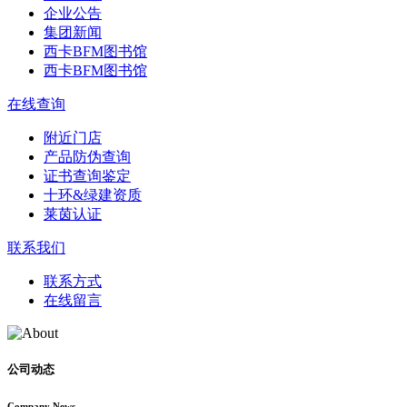
企业公告
集团新闻
西卡BFM图书馆
西卡BFM图书馆
在线查询
附近门店
产品防伪查询
证书查询鉴定
十环&绿建资质
莱茵认证
联系我们
联系方式
在线留言
公司动态
Company News