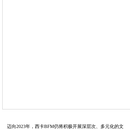
迈向2023年，西卡BFM仍将积极开展深层次、多元化的文