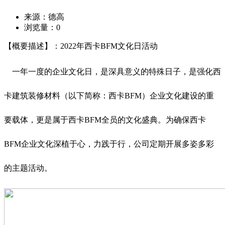
来源：德高
浏览量：
0
【概要描述】：2022年西卡BFM文化日活动
一年一度的企业文化日，是深具意义的特殊日子，是强化西
卡建筑装修材料（以下简称：西卡BFM）企业文化建设的重
要载体，更是属于西卡BFM全员的文化盛典。为确保西卡
BFM企业文化深植于心，力践于行，公司定期开展多姿多彩
的主题活动。