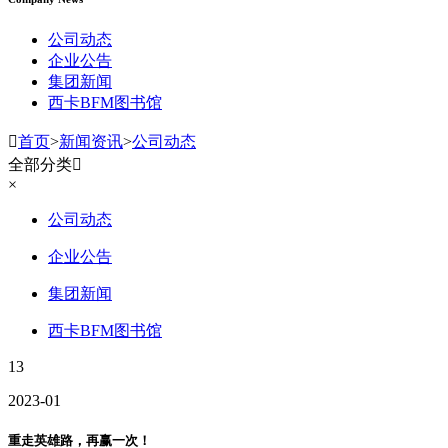
公司动态
企业公告
集团新闻
西卡BFM图书馆

首页
>
新闻资讯
>
公司动态
全部分类

×
公司动态
企业公告
集团新闻
西卡BFM图书馆
13
2023-01
重走英雄路，再赢一次！