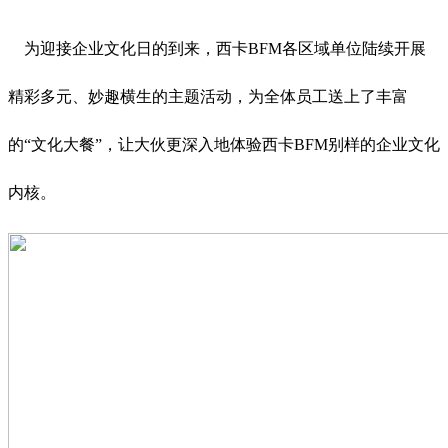
为迎接企业文化日的到来，西卡BFM各区域单位陆续开展
精彩多元、妙趣横生的主题活动，为全体员工送上了丰富
的“文化大餐”，让大伙更深入地体验西卡BFM别样的企业文化
内核。