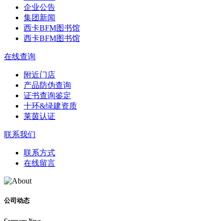
企业公告
集团新闻
西卡BFM图书馆
西卡BFM图书馆
在线查询
附近门店
产品防伪查询
证书查询鉴定
十环&绿建资质
莱茵认证
联系我们
联系方式
在线留言
公司动态
Company News