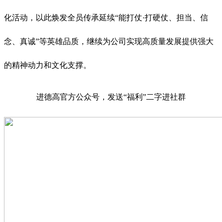
化活动，以此焕发全员传承延续“能打仗·打硬仗、担当、信
念、真诚”等英雄品质，继续为公司实现高质量发展提供强大
的精神动力和文化支撑。
进德高官方公众号，发送“福利”二字进社群