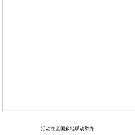
活动在全国多地联动举办