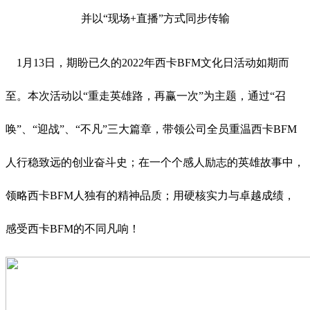
并以“现场+直播”方式同步传输
1月13日，期盼已久的2022年西卡BFM文化日活动如期而
至。本次活动以“重走英雄路，再赢一次”为主题，通过“召
唤”、“迎战”、“不凡”三大篇章，带领公司全员重温西卡BFM
人行稳致远的创业奋斗史；在一个个感人励志的英雄故事中，
领略西卡BFM人独有的精神品质；用硬核实力与卓越成绩，
感受西卡BFM的不同凡响！