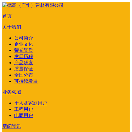
首页
关于我们
公司简介
企业文化
荣誉资质
发展历程
产品研发
质量保证
全国分布
可持续发展
业务领域
个人及家庭用户
工程用户
电商用户
新闻资讯