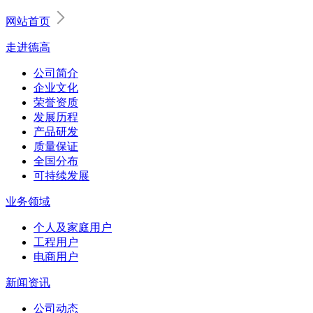
网站首页
走进德高
公司简介
企业文化
荣誉资质
发展历程
产品研发
质量保证
全国分布
可持续发展
业务领域
个人及家庭用户
工程用户
电商用户
新闻资讯
公司动态