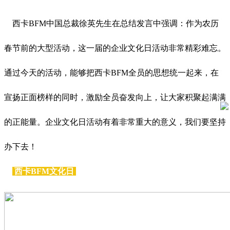
西卡BFM中国总裁徐英先生在总结发言中强调：作为农历
春节前的大型活动，这一届的企业文化日活动非常精彩难忘。
通过今天的活动，能够把西卡BFM全员的思想统一起来，在
宣扬正面榜样的同时，激励全员奋发向上，让大家积聚起满满
的正能量。企业文化日活动有着非常重大的意义，我们要坚持
办下去！
西卡BFM文化日