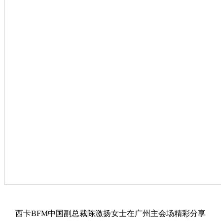
西卡BFM中国副总裁陈激扬女士在广州主会场精彩分享