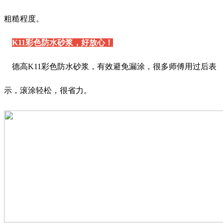
粗糙程度。
K11彩色防水砂浆，好放心！
德高K11彩色防水砂浆，有效避免漏涂，很多师傅用过后表
示，滚涂轻松，很省力。