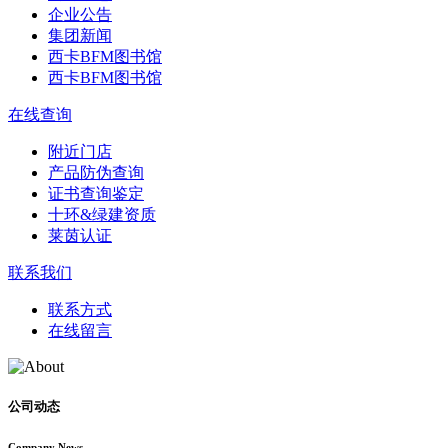
企业公告
集团新闻
西卡BFM图书馆
西卡BFM图书馆
在线查询
附近门店
产品防伪查询
证书查询鉴定
十环&绿建资质
莱茵认证
联系我们
联系方式
在线留言
公司动态
Company News