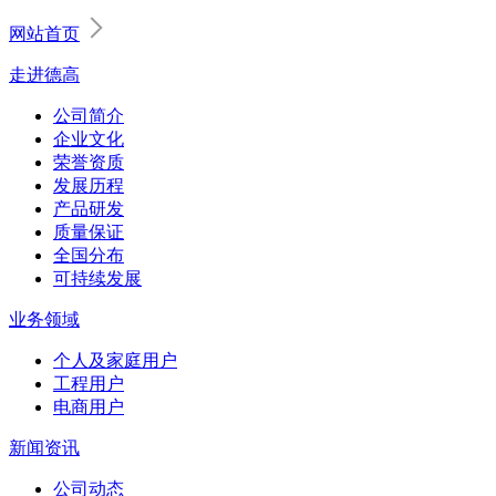
网站首页
走进德高
公司简介
企业文化
荣誉资质
发展历程
产品研发
质量保证
全国分布
可持续发展
业务领域
个人及家庭用户
工程用户
电商用户
新闻资讯
公司动态