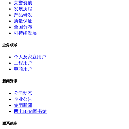
荣誉资质
发展历程
产品研发
质量保证
全国分布
可持续发展
业务领域
个人及家庭用户
工程用户
电商用户
新闻资讯
公司动态
企业公告
集团新闻
西卡BFM图书馆
联系德高