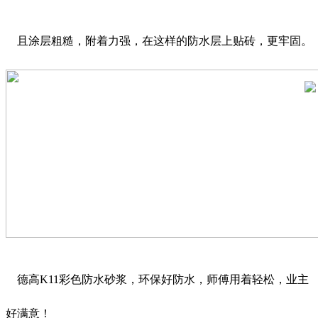
且涂层粗糙，附着力强，在这样的防水层上贴砖，更牢固。
德高K11彩色防水砂浆，环保好防水，师傅用着轻松，业主
好满意！