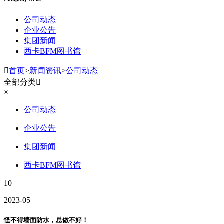
公司动态
企业公告
集团新闻
西卡BFM图书馆

首页
>
新闻资讯
>
公司动态
全部分类

×
公司动态
企业公告
集团新闻
西卡BFM图书馆
10
2023-05
怪不得墙面防水，总做不好！