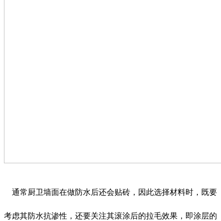
通常厨卫墙面在做防水后还会贴砖，因此选择材料时，既要
考虑其防水抗渗性，还要关注其滚涂后的拉毛效果，即涂层的