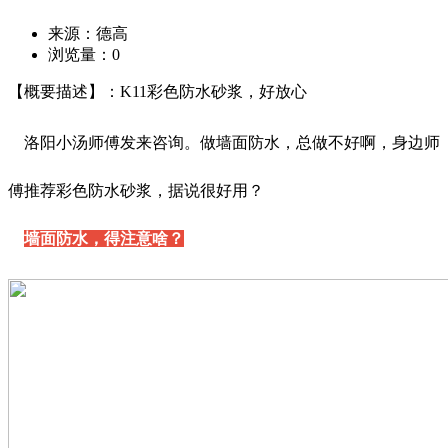
来源：德高
浏览量：
0
【概要描述】：K11彩色防水砂浆，好放心
洛阳小汤师傅发来咨询。做墙面防水，总做不好啊，身边师
傅推荐彩色防水砂浆，据说很好用？
墙面防水，得注意啥？