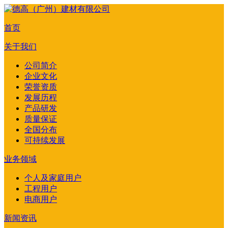
首页
关于我们
公司简介
企业文化
荣誉资质
发展历程
产品研发
质量保证
全国分布
可持续发展
业务领域
个人及家庭用户
工程用户
电商用户
新闻资讯