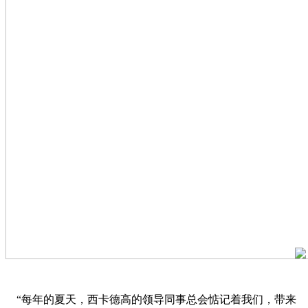
“每年的夏天，西卡德高的领导同事总会惦记着我们，带来