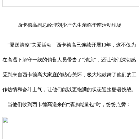
西卡德高副总经理刘少严先生亲临华南活动现场
“夏送清凉”关爱活动，西卡德高已连续开展13年，这不仅为
在高温下坚守一线的销售人员带去了“清凉”，还让他们深切感
受到来自西卡德高大家庭的贴心关怀，极大地鼓舞了他们的工
作热情和奋斗士气，让他们能以更饱满的状态迎接酷暑挑战。
当他们收到西卡德高送来的“清凉能量包”时，纷纷点赞：