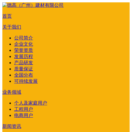
首页
关于我们
公司简介
企业文化
荣誉资质
发展历程
产品研发
质量保证
全国分布
可持续发展
业务领域
个人及家庭用户
工程用户
电商用户
新闻资讯