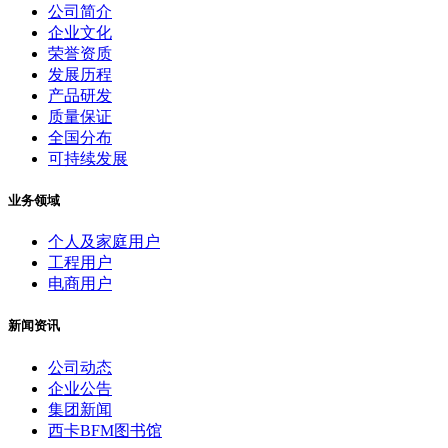
公司简介
企业文化
荣誉资质
发展历程
产品研发
质量保证
全国分布
可持续发展
业务领域
个人及家庭用户
工程用户
电商用户
新闻资讯
公司动态
企业公告
集团新闻
西卡BFM图书馆