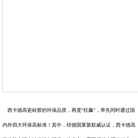
西卡德高瓷砖胶的环保品质，再度“狂飙”，率先同时通过国
内外四大环保高标准！其中，经德国莱茵权威认证，西卡德高