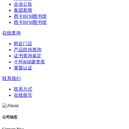
企业公告
集团新闻
西卡BFM图书馆
西卡BFM图书馆
在线查询
附近门店
产品防伪查询
证书查询鉴定
十环&绿建资质
莱茵认证
联系我们
联系方式
在线留言
公司动态
Company News