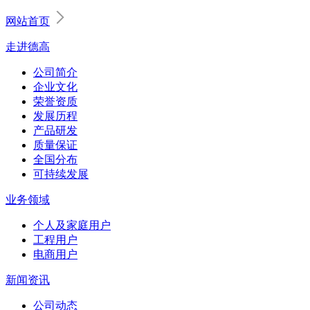
网站首页
走进德高
公司简介
企业文化
荣誉资质
发展历程
产品研发
质量保证
全国分布
可持续发展
业务领域
个人及家庭用户
工程用户
电商用户
新闻资讯
公司动态