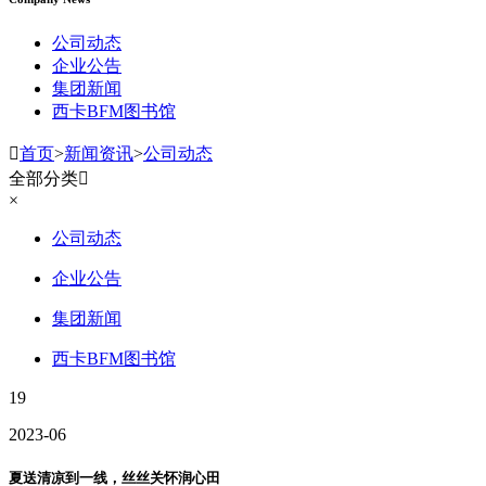
公司动态
企业公告
集团新闻
西卡BFM图书馆

首页
>
新闻资讯
>
公司动态
全部分类

×
公司动态
企业公告
集团新闻
西卡BFM图书馆
19
2023-06
夏送清凉到一线，丝丝关怀润心田