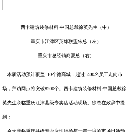
西卡建筑装修材料·中国总裁徐英先生（中）
重庆市江津区英雄联盟朱总（左）
重庆市总经销商夏总（右）
本届活动预计覆盖110个德高城，超过1400名员工走向市
场，拜访网点将突破8500个。西卡建筑装修材料·中国总裁徐
英先生亲临重庆江津县级专卖店活动现场。徐总在致辞中提
到：
今天亲临重庆县级专卖店现场参与一年一度的市场日活动，