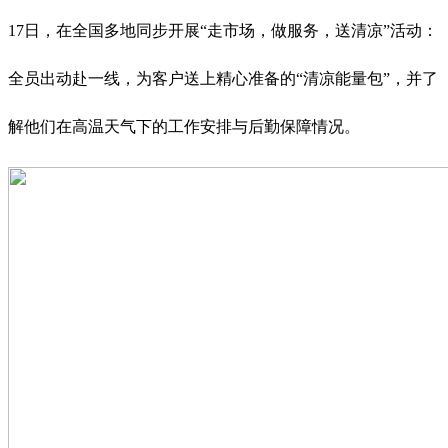
17日，在全国多地同步开展“走市场，做服务，送清凉”活动：
全员出动赴一线，为客户送上精心准备的“清凉能量包”，并了
解他们在高温天气下的工作安排与后勤保障情况。