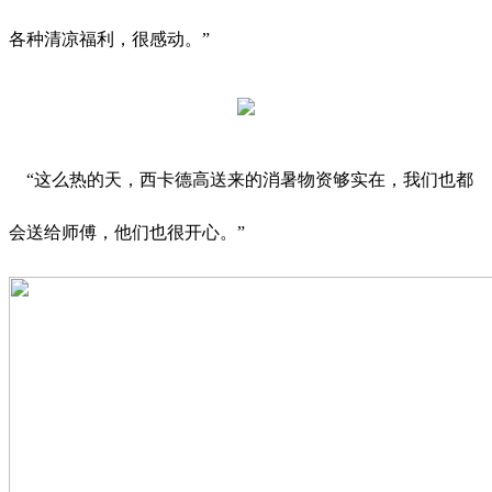
各种清凉福利，很感动。”
“这么热的天，西卡德高送来的消暑物资够实在，我们也都
会送给师傅，他们也很开心。”