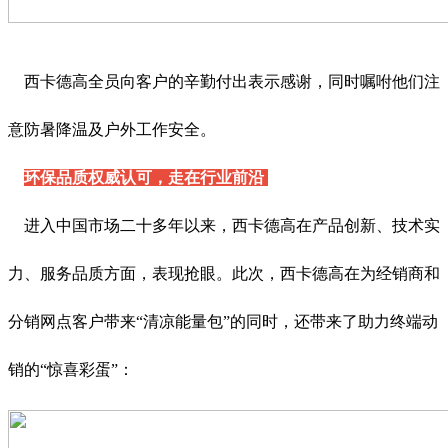
西卡德高全员向客户的辛勤付出表示感谢，同时嘱咐他们注
意防暑降温及户外工作安全。
环保品质权威认可，走在行业前沿
进入中国市场二十多年以来，西卡德高在产品创新、技术实
力、服务品质方面，表现抢眼。此次，西卡德高在为经销商和
分销网点客户带来“清凉能量包”的同时，还带来了助力终端动
销的“惊喜彩蛋”：