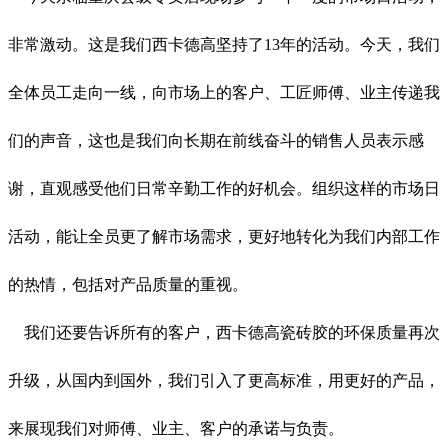
非常激动。这是我们西卡德高坚持了13年的活动。今天，我们
全体员工走向一线，向市场上的客户、工匠师傅、业主传递我
们的声音，这也是我们向长期在前线奋斗的销售人员表示感
谢，直观感受他们日常辛勤工作的好机会。组织这样的市场日
活动，能让全员更了解市场需求，更好地转化为我们内部工作
的热情，包括对产品质量的重视。
我们还要告诉所有的客户，西卡德高瓷砖胶的环保质量再次
升级，从国内到国外，我们引入了更高标准，用更好的产品，
来展现我们对师傅、业主、客户的承诺与负责。