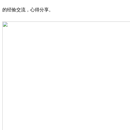
的经验交流，心得分享。