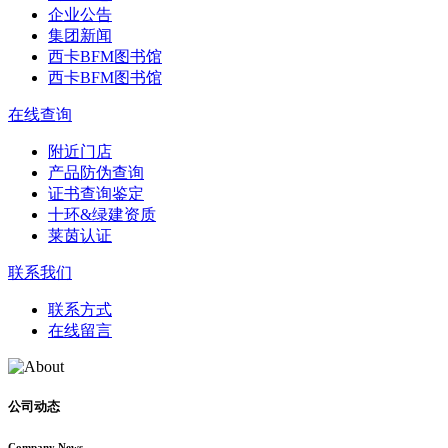
企业公告
集团新闻
西卡BFM图书馆
西卡BFM图书馆
在线查询
附近门店
产品防伪查询
证书查询鉴定
十环&绿建资质
莱茵认证
联系我们
联系方式
在线留言
公司动态
Company News