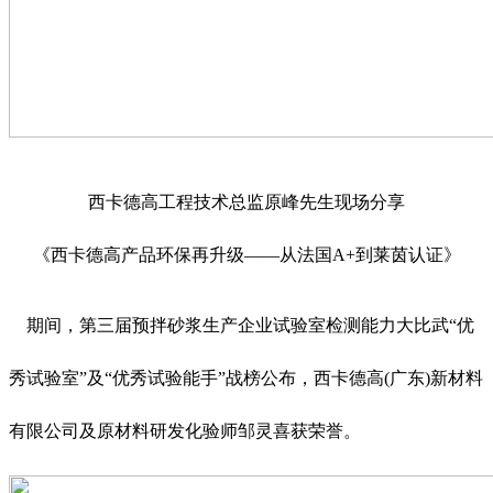
西卡德高工程技术总监原峰先生现场分享
《西卡德高产品环保再升级——从法国A+到莱茵认证》
期间，第三届预拌砂浆生产企业试验室检测能力大比武“优
秀试验室”及“优秀试验能手”战榜公布，西卡德高(广东)新材料
有限公司及原材料研发化验师邹灵喜获荣誉。