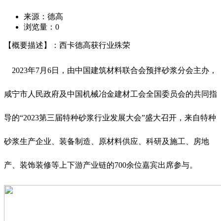
来源：德高
浏览量：
0
【概要描述】：西卡德高获行业殊荣
2023年7月6日，由中国建筑材料联合会预拌砂浆分会主办，
咸宁市人民政府及中国机械冶金建材工会全国委员会的共同指
导的“2023第三届特种砂浆行业发展大会”盛大召开，来自特种
砂浆生产企业、装备制造、原材料供应、科研及施工、房地
产、装饰装修等上下游产业链的700余位嘉宾出席参与。