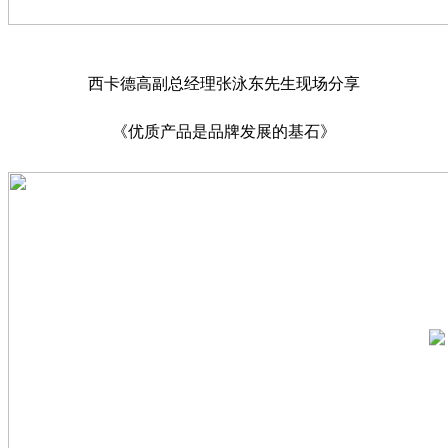
西卡德高副总经理张泳东先生现场分享
《优质产品是品牌发展的基石》