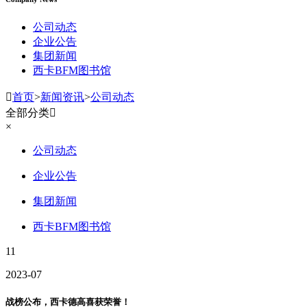
公司动态
企业公告
集团新闻
西卡BFM图书馆

首页
>
新闻资讯
>
公司动态
全部分类

×
公司动态
企业公告
集团新闻
西卡BFM图书馆
11
2023-07
战榜公布，西卡德高喜获荣誉！