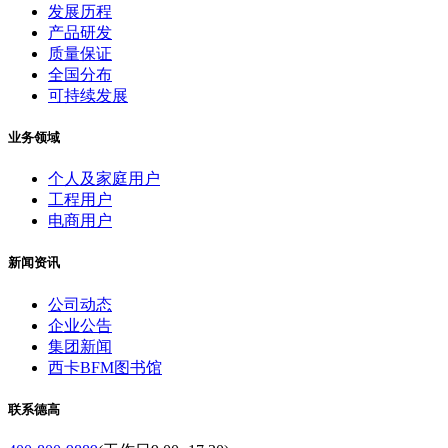
发展历程
产品研发
质量保证
全国分布
可持续发展
业务领域
个人及家庭用户
工程用户
电商用户
新闻资讯
公司动态
企业公告
集团新闻
西卡BFM图书馆
联系德高