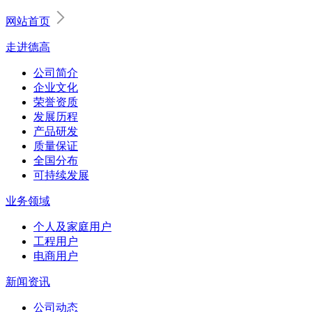
网站首页
走进德高
公司简介
企业文化
荣誉资质
发展历程
产品研发
质量保证
全国分布
可持续发展
业务领域
个人及家庭用户
工程用户
电商用户
新闻资讯
公司动态