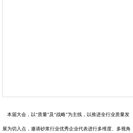
本届大会，以“质量”及“战略”为主线，以推进全行业质量发
展为切入点，邀请砂浆行业优秀企业代表进行多维度、多视角