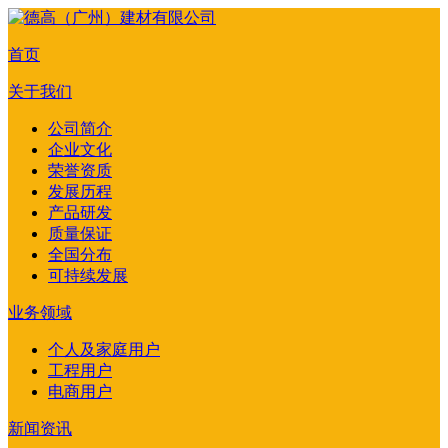
首页
关于我们
公司简介
企业文化
荣誉资质
发展历程
产品研发
质量保证
全国分布
可持续发展
业务领域
个人及家庭用户
工程用户
电商用户
新闻资讯