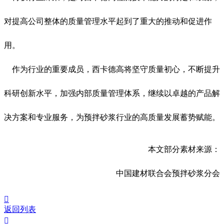
对提高公司整体的质量管理水平起到了重大的推动和促进作
用。
作为行业的重要成员，西卡德高将坚守质量初心，不断提升
科研创新水平，加强内部质量管理体系，继续以卓越的产品解
决方案和专业服务，为预拌砂浆行业的高质量发展蓄势赋能。
本文部分素材来源：
中国建材联合会预拌砂浆分会

返回列表
