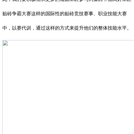
贴砖争霸大赛这样的国际性的贴砖竞技赛事、职业技能大赛
中，以赛代训，通过这样的方式来提升他们的整体技能水平。