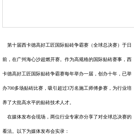
第十届西卡德高好工匠国际贴砖争霸赛（全球总决赛）于日
前，在广州海心沙超燃开赛。作为高规格的国际贴砖赛事，西
卡德高好工匠国际贴砖争霸赛每年举办一届，创办十年，已举
办700多场贴砖比赛，吸引超过3万名施工师傅参赛，为行业培
养了大批高水平的贴砖技术人才。
在媒体发布会现场，两位行业专家亦分享了对全球总决赛的
看法。以下为媒体发布会实录：