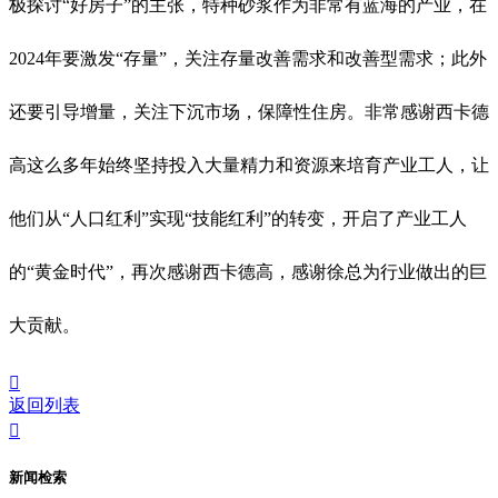
极探讨“好房子”的主张，特种砂浆作为非常有蓝海的产业，在
2024年要激发“存量”，关注存量改善需求和改善型需求；此外
还要引导增量，关注下沉市场，保障性住房。非常感谢西卡德
高这么多年始终坚持投入大量精力和资源来培育产业工人，让
他们从“人口红利”实现“技能红利”的转变，开启了产业工人
的“黄金时代”，再次感谢西卡德高，感谢徐总为行业做出的巨
大贡献。

返回列表

新闻检索