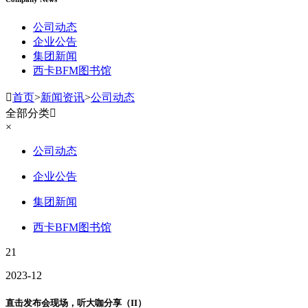
公司动态
企业公告
集团新闻
西卡BFM图书馆

首页
>
新闻资讯
>
公司动态
全部分类

×
公司动态
企业公告
集团新闻
西卡BFM图书馆
21
2023-12
直击发布会现场，听大咖分享（II）