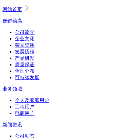
网站首页
走进德高
公司简介
企业文化
荣誉资质
发展历程
产品研发
质量保证
全国分布
可持续发展
业务领域
个人及家庭用户
工程用户
电商用户
新闻资讯
公司动态