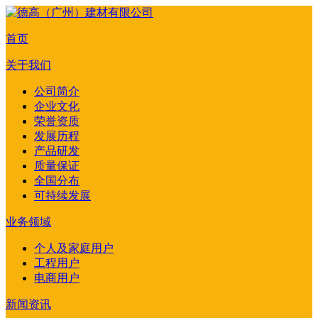
首页
关于我们
公司简介
企业文化
荣誉资质
发展历程
产品研发
质量保证
全国分布
可持续发展
业务领域
个人及家庭用户
工程用户
电商用户
新闻资讯