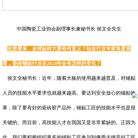
中国陶瓷工业协会副理事长兼秘书长 侯文全先生
在您看来，全球贴砖大赛有何意义？站在行业专家角度来
看，瓷砖铺贴行业在2024年会有怎样的变化？
侯文全秘书长：近年，随着大板的使用越来越普及，对铺贴
人员的技能水平要求也就越来越高。要达到安全放心的铺贴效
果，除了要有好的瓷砖胶产品外，铺贴工匠的技能水平也是很
关键的。而目前，高技能人才在我国又是非常紧缺的。正因为
此，我们要积极组织更多的铺贴工匠参与到像西卡德高好工匠