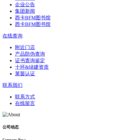
企业公告
集团新闻
西卡BFM图书馆
西卡BFM图书馆
在线查询
附近门店
产品防伪查询
证书查询鉴定
十环&绿建资质
莱茵认证
联系我们
联系方式
在线留言
公司动态
Company News