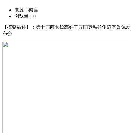
来源：德高
浏览量：
0
【概要描述】：第十届西卡德高好工匠国际贴砖争霸赛媒体发
布会