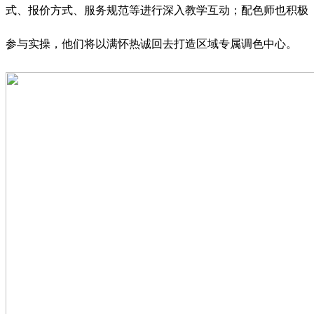
式、报价方式、服务规范等进行深入教学互动；配色师也积极
参与实操，他们将以满怀热诚回去打造区域专属调色中心。