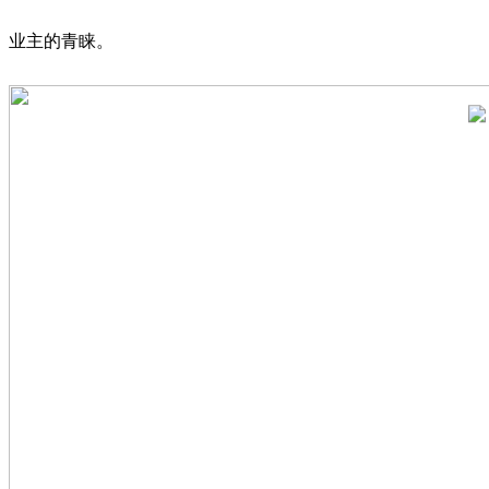
业主的青睐。