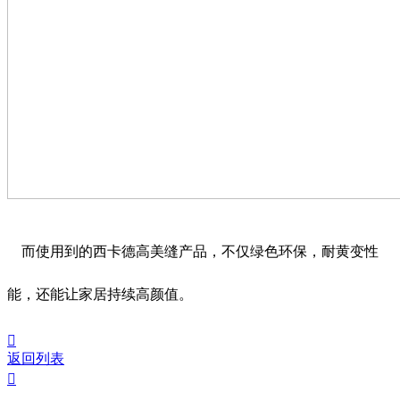
而使用到的西卡德高美缝产品，不仅绿色环保，耐黄变性
能，还能让家居持续高颜值。

返回列表
