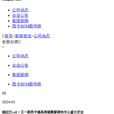
公司动态
企业公告
集团新闻
西卡BFM图书馆

首页
>
新闻资讯
>
公司动态
全部分类

×
公司动态
企业公告
集团新闻
西卡BFM图书馆
08
2024-01
疯狂打call！又一家西卡德高美缝聚脲调色中心盛大开业