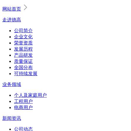
网站首页
走进德高
公司简介
企业文化
荣誉资质
发展历程
产品研发
质量保证
全国分布
可持续发展
业务领域
个人及家庭用户
工程用户
电商用户
新闻资讯
公司动态