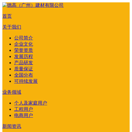
首页
关于我们
公司简介
企业文化
荣誉资质
发展历程
产品研发
质量保证
全国分布
可持续发展
业务领域
个人及家庭用户
工程用户
电商用户
新闻资讯