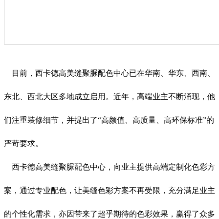
目前，西卡德高美缝聚脲配色中心已在华南、华东、西南、
东北、西北大区多地成立启用。近年，高端业主不断涌现，他
们注重装修细节，并提出了“高颜值、高质量、高环保标准”的
严苛要求。
西卡德高美缝聚脲配色中心，向业主提供高端定制化色彩方
案，通过专业配色，让美缝色彩方案不再受限，充分满足业主
的个性化需求，亦因带来了超乎期待的色彩效果，赢得了众多