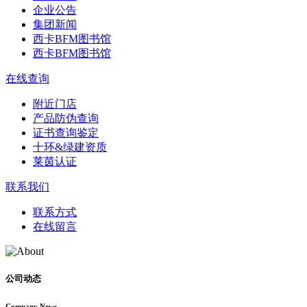
企业公告
集团新闻
西卡BFM图书馆
西卡BFM图书馆
在线查询
附近门店
产品防伪查询
证书查询鉴定
十环&绿建资质
莱茵认证
联系我们
联系方式
在线留言
公司动态
Company News