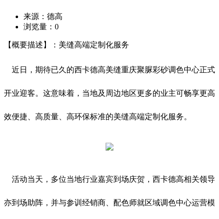
来源：德高
浏览量：
0
【概要描述】：美缝高端定制化服务
近日，期待已久的西卡德高美缝重庆聚脲彩砂调色中心正式
开业迎客。这意味着，当地及周边地区更多的业主可畅享更高
效便捷、高质量、高环保标准的美缝高端定制化服务。
活动当天，多位当地行业嘉宾到场庆贺，西卡德高相关领导
亦到场助阵，并与参训经销商、配色师就区域调色中心运营模