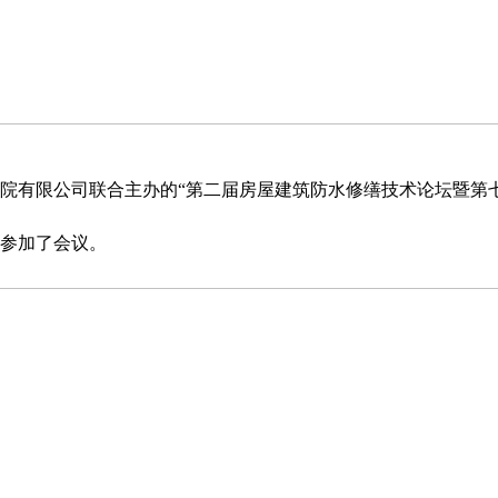
院有限公司联合主办的“第二届房屋建筑防水修缮技术论坛暨第
人参加了会议。