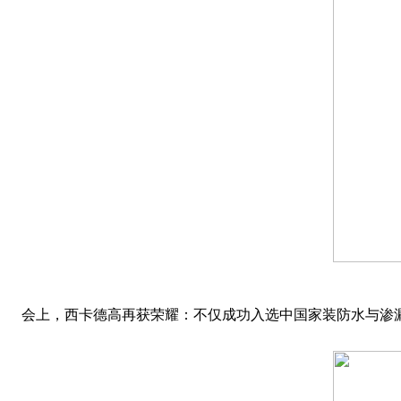
会上，西卡德高再获荣耀：不仅成功入选中国家装防水与渗漏修