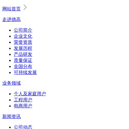
网站首页
走进德高
公司简介
企业文化
荣誉资质
发展历程
产品研发
质量保证
全国分布
可持续发展
业务领域
个人及家庭用户
工程用户
电商用户
新闻资讯
公司动态