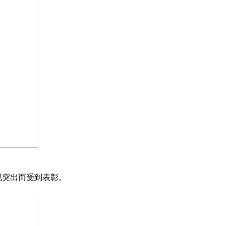
现突出而受到表彰。