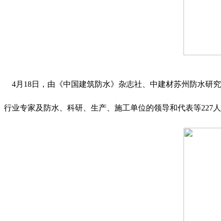
4月18日，由《中国建筑防水》杂志社、中建材苏州防水研究
行业专家及防水、科研、生产、施工单位的领导和代表等227