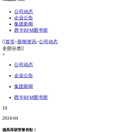
公司动态
企业公告
集团新闻
西卡BFM图书馆

首页
>
新闻资讯
>
公司动态
全部分类

×
公司动态
企业公告
集团新闻
西卡BFM图书馆
19
2024-04
德高再获荣誉表彰！