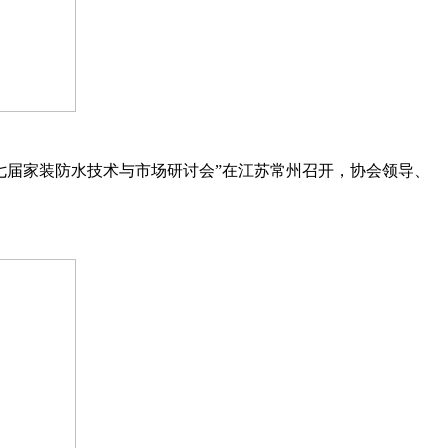
七届家装防水技术与市场研讨会”在江苏常州召开，协会领导、