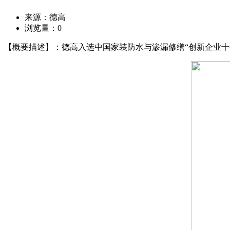
来源：德高
浏览量：
0
【概要描述】：德高入选中国家装防水与渗漏修缮“创新企业十