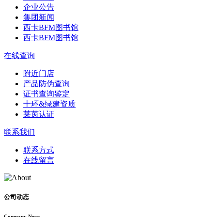
企业公告
集团新闻
西卡BFM图书馆
西卡BFM图书馆
在线查询
附近门店
产品防伪查询
证书查询鉴定
十环&绿建资质
莱茵认证
联系我们
联系方式
在线留言
公司动态
Company News