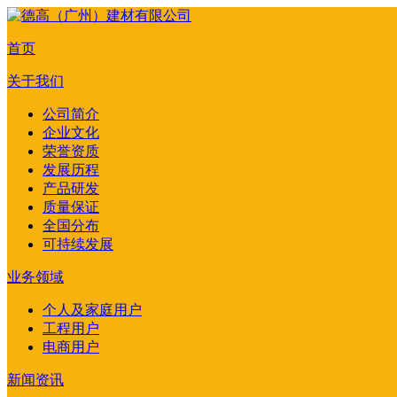
首页
关于我们
公司简介
企业文化
荣誉资质
发展历程
产品研发
质量保证
全国分布
可持续发展
业务领域
个人及家庭用户
工程用户
电商用户
新闻资讯