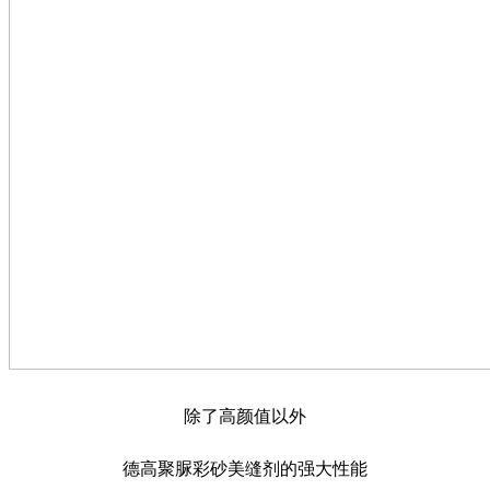
除了高颜值以外
德高聚脲彩砂美缝剂的强大性能