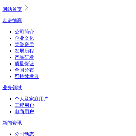
网站首页
走进德高
公司简介
企业文化
荣誉资质
发展历程
产品研发
质量保证
全国分布
可持续发展
业务领域
个人及家庭用户
工程用户
电商用户
新闻资讯
公司动态