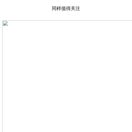
同样值得关注