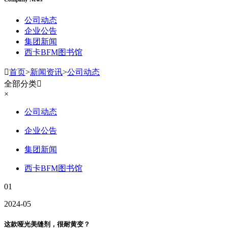
公司动态
企业公告
集团新闻
西卡BFM图书馆

首页
>
新闻资讯
>
公司动态
全部分类

×
公司动态
企业公告
集团新闻
西卡BFM图书馆
01
2024-05
这款哑光美缝剂，很耐黄变？