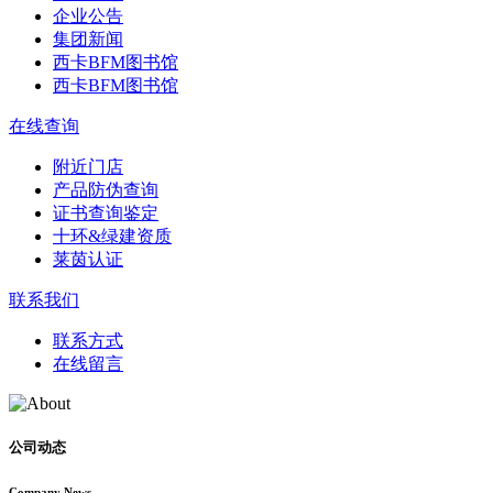
企业公告
集团新闻
西卡BFM图书馆
西卡BFM图书馆
在线查询
附近门店
产品防伪查询
证书查询鉴定
十环&绿建资质
莱茵认证
联系我们
联系方式
在线留言
公司动态
Company News