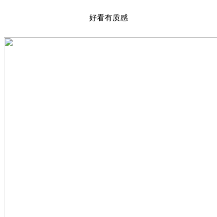
好看有质感