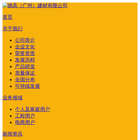
首页
关于我们
公司简介
企业文化
荣誉资质
发展历程
产品研发
质量保证
全国分布
可持续发展
业务领域
个人及家庭用户
工程用户
电商用户
新闻资讯