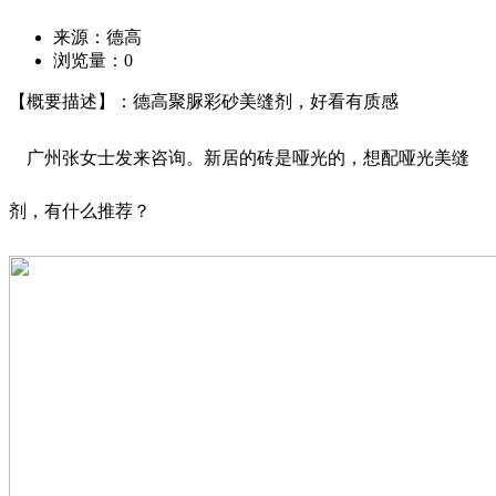
来源：德高
浏览量：
0
【概要描述】：德高聚脲彩砂美缝剂，好看有质感
广州张女士发来咨询。新居的砖是哑光的，想配哑光美缝
剂，有什么推荐？