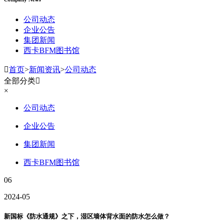
公司动态
企业公告
集团新闻
西卡BFM图书馆

首页
>
新闻资讯
>
公司动态
全部分类

×
公司动态
企业公告
集团新闻
西卡BFM图书馆
06
2024-05
新国标《防水通规》之下，湿区墙体背水面的防水怎么做？