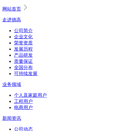
网站首页
走进德高
公司简介
企业文化
荣誉资质
发展历程
产品研发
质量保证
全国分布
可持续发展
业务领域
个人及家庭用户
工程用户
电商用户
新闻资讯
公司动态