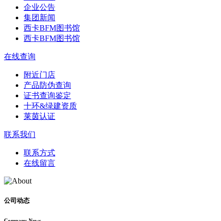
企业公告
集团新闻
西卡BFM图书馆
西卡BFM图书馆
在线查询
附近门店
产品防伪查询
证书查询鉴定
十环&绿建资质
莱茵认证
联系我们
联系方式
在线留言
公司动态
Company News