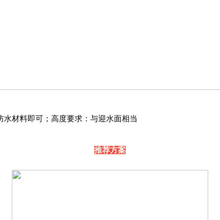
防水材料即可；高度要求：与迎水面相当
推荐方案