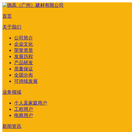
首页
关于我们
公司简介
企业文化
荣誉资质
发展历程
产品研发
质量保证
全国分布
可持续发展
业务领域
个人及家庭用户
工程用户
电商用户
新闻资讯