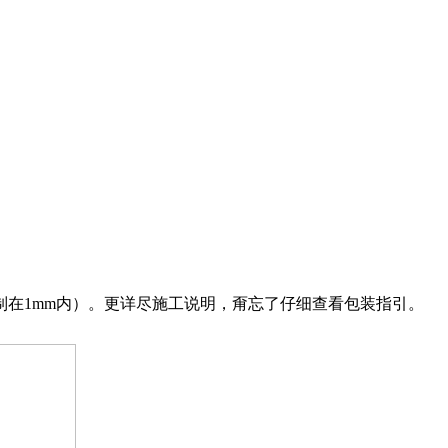
在1mm内）。更详尽施工说明，甭忘了仔细查看包装指引。