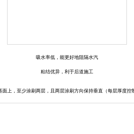
吸水率低，能更好地阻隔水汽
粘结优异，利于后道施工
面上，至少涂刷两层，且两层涂刷方向保持垂直（每层厚度控制