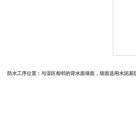
防水工序位置：与湿区相邻的背水面墙面，墙面选用水泥基