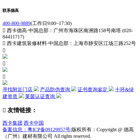
联系德高
400-800-9889
(工作日9:00~17:30)

西卡德高·中国总部：广州市海珠区南洲路158号南塔 (020-
84411717)

西卡建筑装修材料·中国总部：上海市静安区江场三路252号



寻找附近门店
产品防伪查询
证书查询鉴定
十环&绿
建资质
莱茵认证查询

友情链接：
西卡集团
西卡中国
备案信息：粤ICP备09129957号
|
版权所有：Copyright @ 德高
（广州）建材有限公司 All rights reserved.