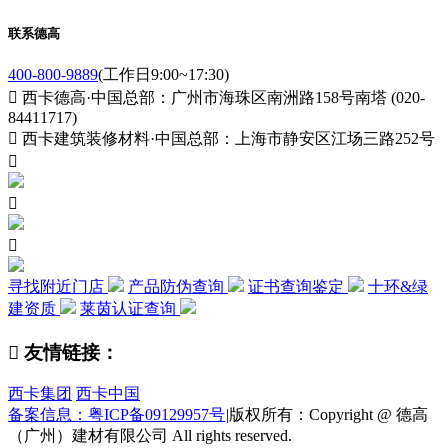
联系德高
400-800-9889
(工作日9:00~17:30)

西卡德高·中国总部：广州市海珠区南洲路158号南塔 (020-
84411717)

西卡建筑装修材料·中国总部：上海市静安区江场三路252号



寻找附近门店
产品防伪查询
证书查询鉴定
十环&绿
建资质
莱茵认证查询

友情链接：
西卡集团
西卡中国
备案信息：粤ICP备09129957号
|
版权所有：Copyright @ 德高
（广州）建材有限公司 All rights reserved.