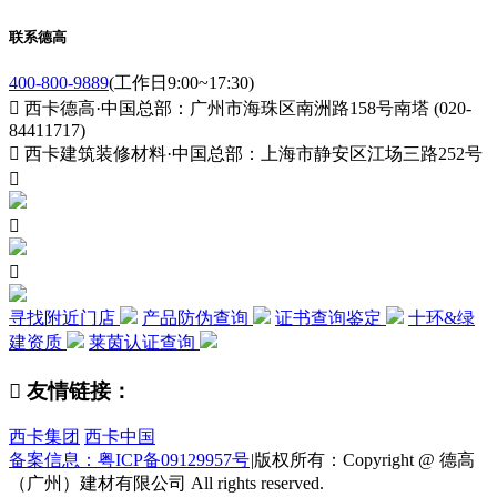
联系德高
400-800-9889
(工作日9:00~17:30)

西卡德高·中国总部：广州市海珠区南洲路158号南塔 (020-
84411717)

西卡建筑装修材料·中国总部：上海市静安区江场三路252号



寻找附近门店
产品防伪查询
证书查询鉴定
十环&绿
建资质
莱茵认证查询

友情链接：
西卡集团
西卡中国
备案信息：粤ICP备09129957号
|
版权所有：Copyright @ 德高
（广州）建材有限公司 All rights reserved.