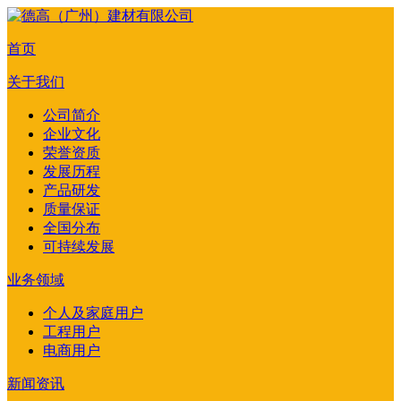
首页
关于我们
公司简介
企业文化
荣誉资质
发展历程
产品研发
质量保证
全国分布
可持续发展
业务领域
个人及家庭用户
工程用户
电商用户
新闻资讯