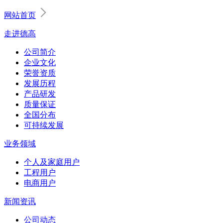
网站首页
走进德高
公司简介
企业文化
荣誉资质
发展历程
产品研发
质量保证
全国分布
可持续发展
业务领域
个人及家庭用户
工程用户
电商用户
新闻资讯
公司动态