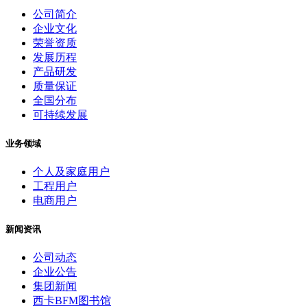
公司简介
企业文化
荣誉资质
发展历程
产品研发
质量保证
全国分布
可持续发展
业务领域
个人及家庭用户
工程用户
电商用户
新闻资讯
公司动态
企业公告
集团新闻
西卡BFM图书馆