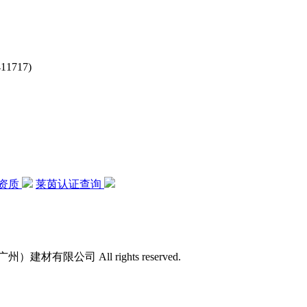
717)
资质
莱茵认证查询
）建材有限公司 All rights reserved.