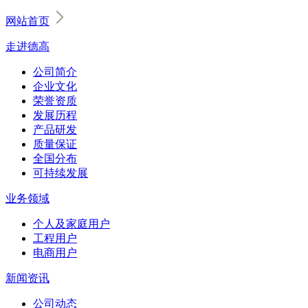
网站首页
走进德高
公司简介
企业文化
荣誉资质
发展历程
产品研发
质量保证
全国分布
可持续发展
业务领域
个人及家庭用户
工程用户
电商用户
新闻资讯
公司动态