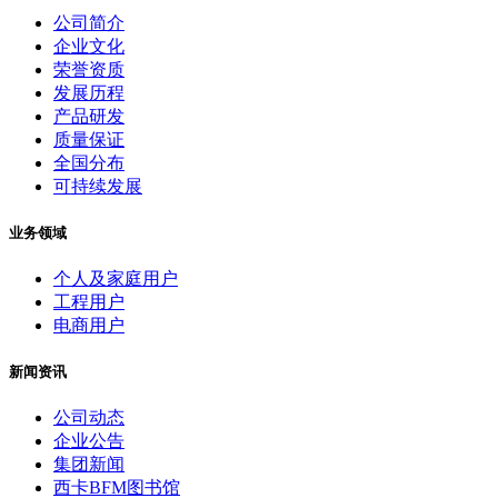
公司简介
企业文化
荣誉资质
发展历程
产品研发
质量保证
全国分布
可持续发展
业务领域
个人及家庭用户
工程用户
电商用户
新闻资讯
公司动态
企业公告
集团新闻
西卡BFM图书馆