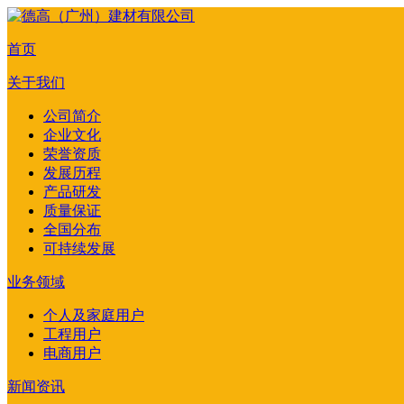
首页
关于我们
公司简介
企业文化
荣誉资质
发展历程
产品研发
质量保证
全国分布
可持续发展
业务领域
个人及家庭用户
工程用户
电商用户
新闻资讯