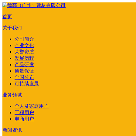
首页
关于我们
公司简介
企业文化
荣誉资质
发展历程
产品研发
质量保证
全国分布
可持续发展
业务领域
个人及家庭用户
工程用户
电商用户
新闻资讯