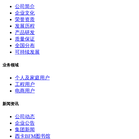
公司简介
企业文化
荣誉资质
发展历程
产品研发
质量保证
全国分布
可持续发展
业务领域
个人及家庭用户
工程用户
电商用户
新闻资讯
公司动态
企业公告
集团新闻
西卡BFM图书馆