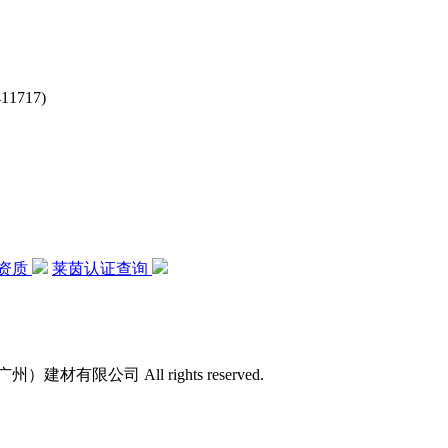
717)
资质
莱茵认证查询
）建材有限公司 All rights reserved.