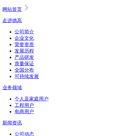
网站首页
走进德高
公司简介
企业文化
荣誉资质
发展历程
产品研发
质量保证
全国分布
可持续发展
业务领域
个人及家庭用户
工程用户
电商用户
新闻资讯
公司动态