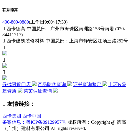
联系德高
400-800-9889
(工作日9:00~17:30)

西卡德高·中国总部：广州市海珠区南洲路158号南塔 (020-
84411717)

西卡建筑装修材料·中国总部：上海市静安区江场三路252号



寻找附近门店
产品防伪查询
证书查询鉴定
十环&绿
建资质
莱茵认证查询

友情链接：
西卡集团
西卡中国
备案信息：粤ICP备09129957号
|
版权所有：Copyright @ 德高
（广州）建材有限公司 All rights reserved.