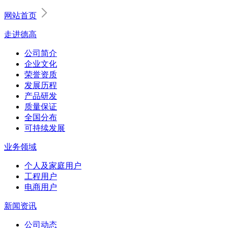
网站首页
走进德高
公司简介
企业文化
荣誉资质
发展历程
产品研发
质量保证
全国分布
可持续发展
业务领域
个人及家庭用户
工程用户
电商用户
新闻资讯
公司动态