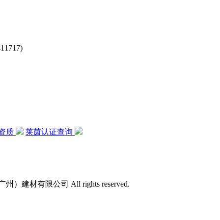
717)
资质
莱茵认证查询
）建材有限公司 All rights reserved.