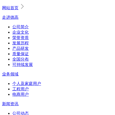
网站首页
走进德高
公司简介
企业文化
荣誉资质
发展历程
产品研发
质量保证
全国分布
可持续发展
业务领域
个人及家庭用户
工程用户
电商用户
新闻资讯
公司动态