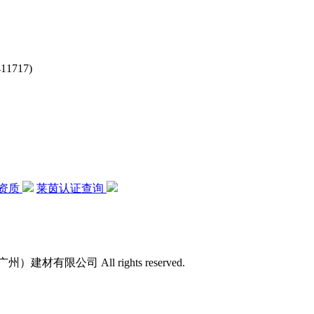
717)
资质
莱茵认证查询
）建材有限公司 All rights reserved.