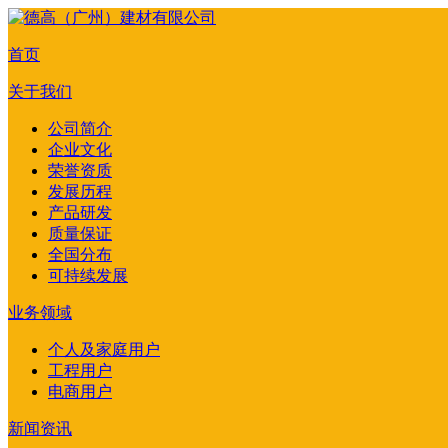
首页
关于我们
公司简介
企业文化
荣誉资质
发展历程
产品研发
质量保证
全国分布
可持续发展
业务领域
个人及家庭用户
工程用户
电商用户
新闻资讯