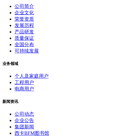
公司简介
企业文化
荣誉资质
发展历程
产品研发
质量保证
全国分布
可持续发展
业务领域
个人及家庭用户
工程用户
电商用户
新闻资讯
公司动态
企业公告
集团新闻
西卡BFM图书馆