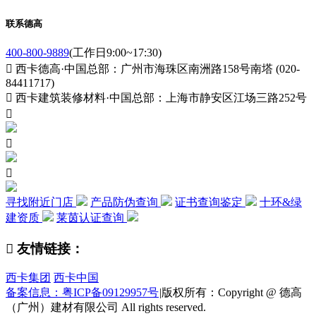
联系德高
400-800-9889
(工作日9:00~17:30)

西卡德高·中国总部：广州市海珠区南洲路158号南塔 (020-
84411717)

西卡建筑装修材料·中国总部：上海市静安区江场三路252号



寻找附近门店
产品防伪查询
证书查询鉴定
十环&绿
建资质
莱茵认证查询

友情链接：
西卡集团
西卡中国
备案信息：粤ICP备09129957号
|
版权所有：Copyright @ 德高
（广州）建材有限公司 All rights reserved.