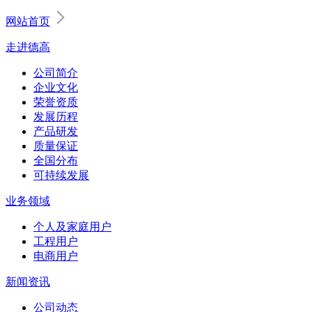
网站首页
走进德高
公司简介
企业文化
荣誉资质
发展历程
产品研发
质量保证
全国分布
可持续发展
业务领域
个人及家庭用户
工程用户
电商用户
新闻资讯
公司动态