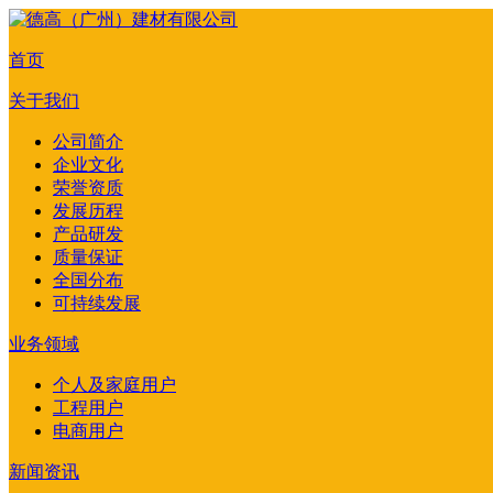
首页
关于我们
公司简介
企业文化
荣誉资质
发展历程
产品研发
质量保证
全国分布
可持续发展
业务领域
个人及家庭用户
工程用户
电商用户
新闻资讯