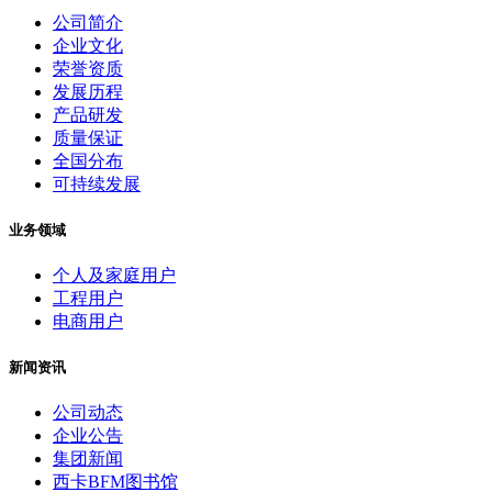
公司简介
企业文化
荣誉资质
发展历程
产品研发
质量保证
全国分布
可持续发展
业务领域
个人及家庭用户
工程用户
电商用户
新闻资讯
公司动态
企业公告
集团新闻
西卡BFM图书馆