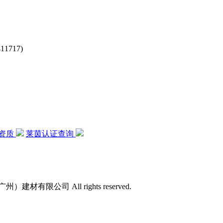
717)
资质
莱茵认证查询
）建材有限公司 All rights reserved.