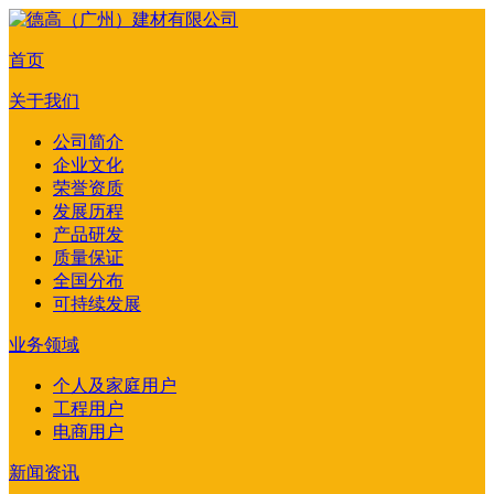
首页
关于我们
公司简介
企业文化
荣誉资质
发展历程
产品研发
质量保证
全国分布
可持续发展
业务领域
个人及家庭用户
工程用户
电商用户
新闻资讯