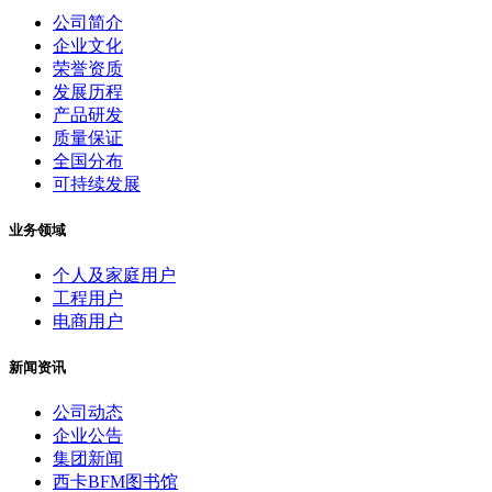
公司简介
企业文化
荣誉资质
发展历程
产品研发
质量保证
全国分布
可持续发展
业务领域
个人及家庭用户
工程用户
电商用户
新闻资讯
公司动态
企业公告
集团新闻
西卡BFM图书馆