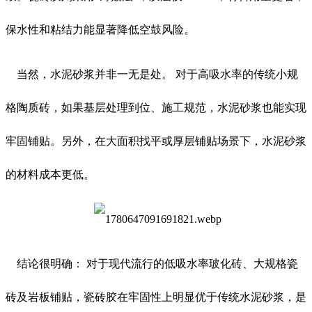
保水性和粘结力能显著降低空鼓风险。
当然，水泥砂浆并非一无是处。 对于高吸水率的传统小规
格陶质砖，如果基层处理到位、施工规范，水泥砂浆也能实现
牢固铺贴。另外，在大面积找平或厚层铺贴场景下，水泥砂浆
的材料成本更低。
结论很明确： 对于现代流行的低吸水率玻化砖、大规格瓷
砖及岩板铺贴，瓷砖胶在牢固性上明显优于传统水泥砂浆，是