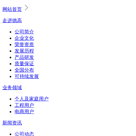
网站首页
走进德高
公司简介
企业文化
荣誉资质
发展历程
产品研发
质量保证
全国分布
可持续发展
业务领域
个人及家庭用户
工程用户
电商用户
新闻资讯
公司动态