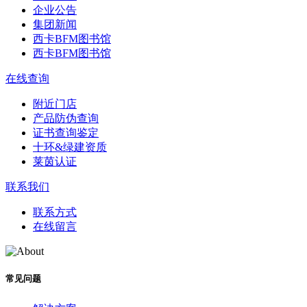
企业公告
集团新闻
西卡BFM图书馆
西卡BFM图书馆
在线查询
附近门店
产品防伪查询
证书查询鉴定
十环&绿建资质
莱茵认证
联系我们
联系方式
在线留言
常见问题