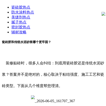
瓷砖胶热点
防水涂料热点
美缝剂热点
腻子热点
密封胶热点
辅材攻略
瓷砖胶和传统水泥砂浆哪个更牢固？
装修贴砖时，很多人会纠结：到底用瓷砖胶还是传统水泥砂
浆？答案并不是绝对的，核心取决于粘结强度、施工工艺和瓷
砖类型。下面从几个维度帮您理清。