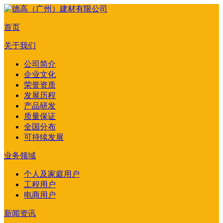
首页
关于我们
公司简介
企业文化
荣誉资质
发展历程
产品研发
质量保证
全国分布
可持续发展
业务领域
个人及家庭用户
工程用户
电商用户
新闻资讯