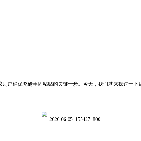
则是确保瓷砖牢固粘贴的关键一步。今天，我们就来探讨一下