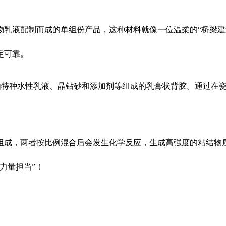
乳液配制而成的单组份产品，这种材料就像一位温柔的“桥梁建
定可靠。
由特种水性乳液、晶钻砂和添加剂等组成的乳膏状背胶。通过在
成，两者按比例混合后会发生化学反应，生成高强度的粘结物
力量担当”！