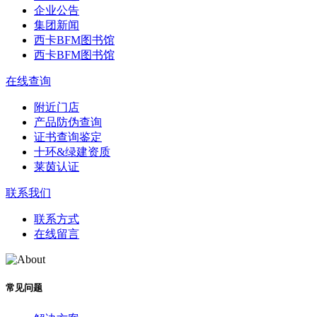
企业公告
集团新闻
西卡BFM图书馆
西卡BFM图书馆
在线查询
附近门店
产品防伪查询
证书查询鉴定
十环&绿建资质
莱茵认证
联系我们
联系方式
在线留言
常见问题