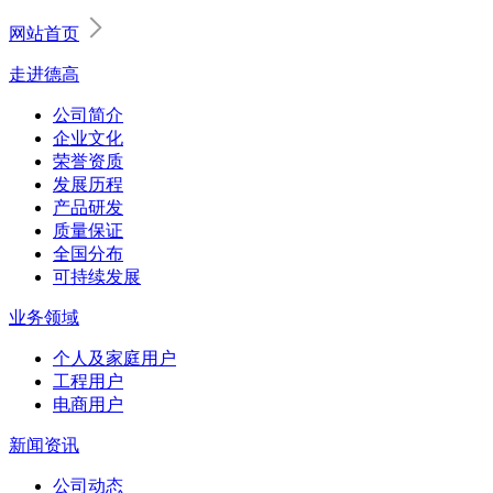
网站首页
走进德高
公司简介
企业文化
荣誉资质
发展历程
产品研发
质量保证
全国分布
可持续发展
业务领域
个人及家庭用户
工程用户
电商用户
新闻资讯
公司动态