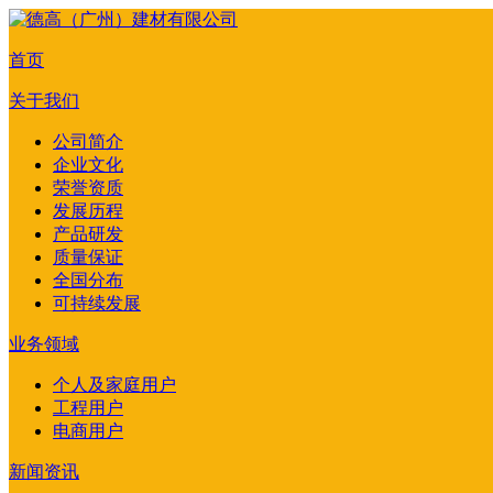
首页
关于我们
公司简介
企业文化
荣誉资质
发展历程
产品研发
质量保证
全国分布
可持续发展
业务领域
个人及家庭用户
工程用户
电商用户
新闻资讯