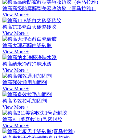
德高高级防霉醇型美容收边胶（喜马拉雅）
View More +
德高TTB瓷白大砖瓷砖胶
View More +
德高大理石醇白瓷砖胶
View More +
德高纳米净醛净味水漆
View More +
德高强效通用加固剂
View More +
德高多效拉毛加固剂
View More +
德高B11美容收边1号密封胶
View More +
德高岩板无尘瓷砖胶(喜马拉雅)