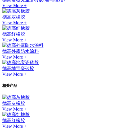
View More +
德高灰橡胶
View More +
德高红橡胶
View More +
德高外露防水涂料
View More +
德高地宝瓷砖胶
View More +
相关产品
德高灰橡胶
View More +
德高红橡胶
View More +