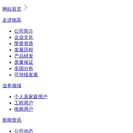
网站首页
走进德高
公司简介
企业文化
荣誉资质
发展历程
产品研发
质量保证
全国分布
可持续发展
业务领域
个人及家庭用户
工程用户
电商用户
新闻资讯
公司动态