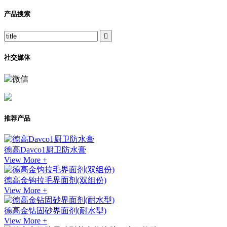
产品搜索

社交媒体
推荐产品
德高Davco1厨卫防水膏
View More +
德高金钩拉毛界面剂(双组份)
View More +
德高金钻固砂界面剂(耐水型)
View More +