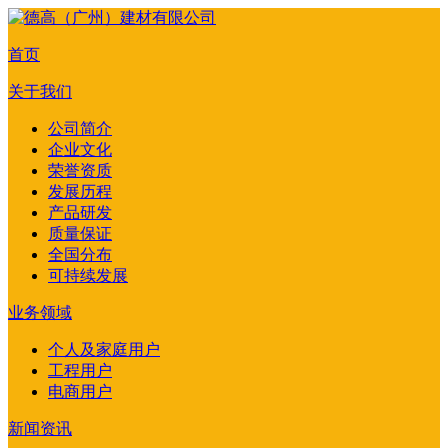
首页
关于我们
公司简介
企业文化
荣誉资质
发展历程
产品研发
质量保证
全国分布
可持续发展
业务领域
个人及家庭用户
工程用户
电商用户
新闻资讯