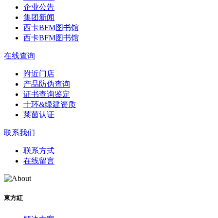
企业公告
集团新闻
西卡BFM图书馆
西卡BFM图书馆
在线查询
附近门店
产品防伪查询
证书查询鉴定
十环&绿建资质
莱茵认证
联系我们
联系方式
在线留言
東方紅