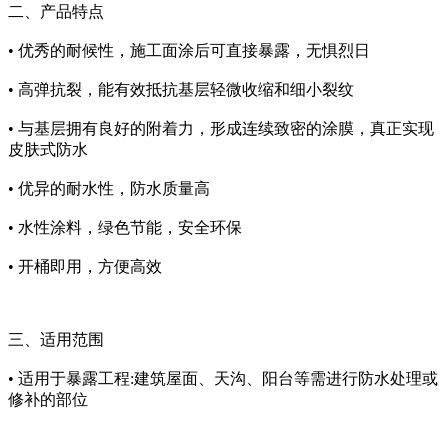
二、产品特点
•
优秀的耐候性，施工面涂后可直接暴露，无惧烈日
•
高弹抗裂，能有效抵抗基层轻微收缩和细小裂纹
•
与基层拥有良好的附着力，形成连续致密的涂膜，真正实现
皮肤式防水
•
优异的耐水性，防水质量高
•
水性涂料，绿色节能，安全环保
•
开桶即用，方便高效
三、适用范围
• 适用于暴露工程:建筑屋面、天沟、阳台等需进行防水处理或
修补的部位