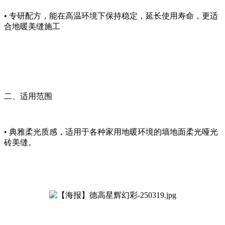
• 专研配方，能在高温环境下保持稳定，延长使用寿命，更适
合地暖美缝施工
二、适用范围
• 典雅柔光质感，适用于各种家用地暖环境的墙地面柔光哑光
砖美缝。