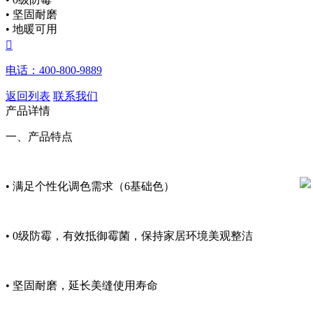
• 坚固耐磨
• 地暖可用

电话：400-800-9889
返回列表
联系我们
产品详情
一、产品特点
• 满足个性化调色需求（6基础色）
• 0级防霉，有效抵御霉菌，保持家居环境美观整洁
• 坚固耐磨，延长美缝使用寿命