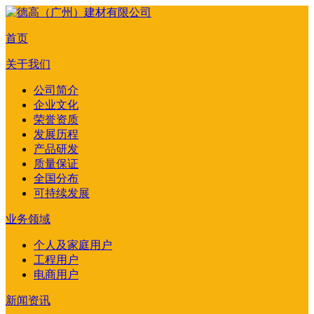
首页
关于我们
公司简介
企业文化
荣誉资质
发展历程
产品研发
质量保证
全国分布
可持续发展
业务领域
个人及家庭用户
工程用户
电商用户
新闻资讯