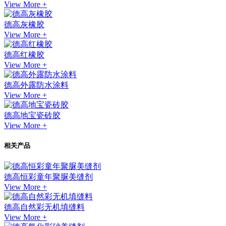
View More +
德高灰橡胶
View More +
德高红橡胶
View More +
德高外露防水涂料
View More +
德高地宝瓷砖胶
View More +
相关产品
德高恒彩童年聚脲美缝剂
View More +
德高自然彩无机填缝料
View More +