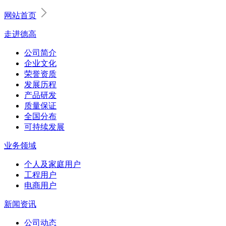
网站首页
走进德高
公司简介
企业文化
荣誉资质
发展历程
产品研发
质量保证
全国分布
可持续发展
业务领域
个人及家庭用户
工程用户
电商用户
新闻资讯
公司动态