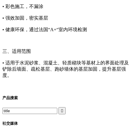
• 彩色施工，不漏涂
• 强效加固，密实基层
• 健康环保，通过法国“A+“室内环境检测
三、适用范围
• 适用于水泥砂浆、混凝土、轻质砌块等基材上的界面处理及
铲除后墙面、疏松基层、跑砂墙体的基层加固，提升基层强
度。
产品搜索

社交媒体