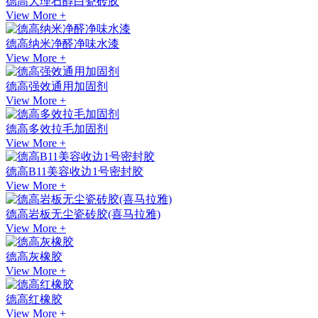
德高大理石醇白瓷砖胶
View More +
德高纳米净醛净味水漆
View More +
德高强效通用加固剂
View More +
德高多效拉毛加固剂
View More +
德高B11美容收边1号密封胶
View More +
德高岩板无尘瓷砖胶(喜马拉雅)
View More +
德高灰橡胶
View More +
德高红橡胶
View More +