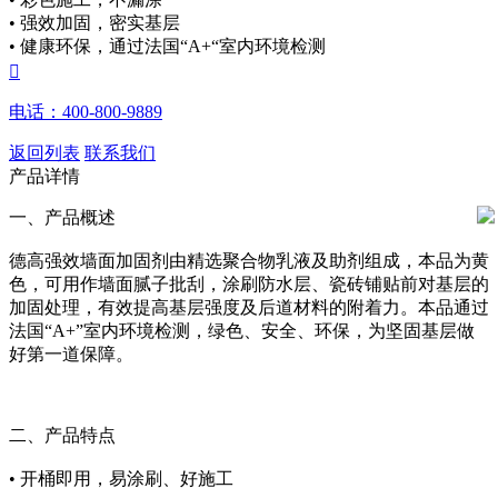
• 强效加固，密实基层
• 健康环保，通过法国“A+“室内环境检测

电话：400-800-9889
返回列表
联系我们
产品详情
一、产品概述
德高强效墙面加固剂由精选聚合物乳液及助剂组成，本品为黄
色，可用作墙面腻子批刮，涂刷防水层、瓷砖铺贴前对基层的
加固处理，有效提高基层强度及后道材料的附着力。本品通过
法国“A+”室内环境检测，绿色、安全、环保，为坚固基层做
好第一道保障。
二、产品特点
• 开桶即用，易涂刷、好施工