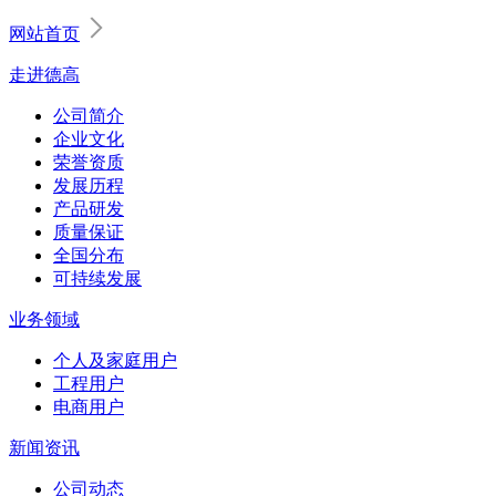
网站首页
走进德高
公司简介
企业文化
荣誉资质
发展历程
产品研发
质量保证
全国分布
可持续发展
业务领域
个人及家庭用户
工程用户
电商用户
新闻资讯
公司动态