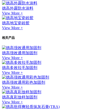
德高外露防水涂料
View More +
德高地宝瓷砖胶
View More +
相关产品
德高强效通用加固剂
View More +
德高多效拉毛加固剂
View More +
德高强效通用彩色加固剂
View More +
德高真彩放样加固剂
View More +