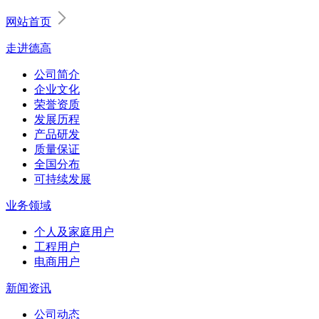
网站首页
走进德高
公司简介
企业文化
荣誉资质
发展历程
产品研发
质量保证
全国分布
可持续发展
业务领域
个人及家庭用户
工程用户
电商用户
新闻资讯
公司动态