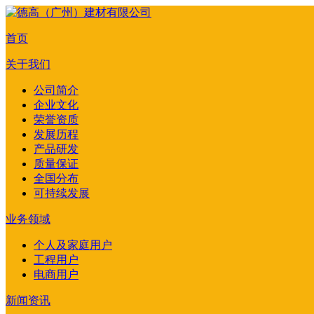
首页
关于我们
公司简介
企业文化
荣誉资质
发展历程
产品研发
质量保证
全国分布
可持续发展
业务领域
个人及家庭用户
工程用户
电商用户
新闻资讯