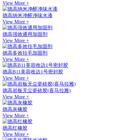
View More +
德高纳米净醛净味水漆
View More +
德高强效通用加固剂
View More +
德高多效拉毛加固剂
View More +
德高B11美容收边1号密封胶
View More +
德高岩板无尘瓷砖胶(喜马拉雅)
View More +
德高灰橡胶
View More +
德高红橡胶
View More +