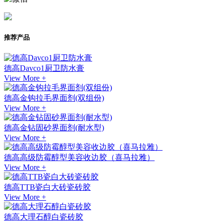
推荐产品
德高Davco1厨卫防水膏
View More +
德高金钩拉毛界面剂(双组份)
View More +
德高金钻固砂界面剂(耐水型)
View More +
德高高级防霉醇型美容收边胶（喜马拉雅）
View More +
德高TTB瓷白大砖瓷砖胶
View More +
德高大理石醇白瓷砖胶