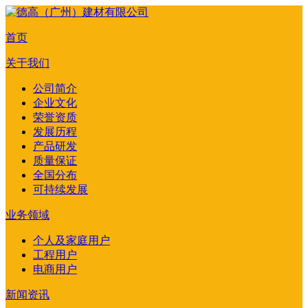
首页
关于我们
公司简介
企业文化
荣誉资质
发展历程
产品研发
质量保证
全国分布
可持续发展
业务领域
个人及家庭用户
工程用户
电商用户
新闻资讯