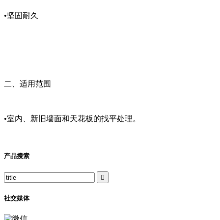
•坚固耐久
二、适用范围
•室内、新旧墙面和天花板的找平处理。
产品搜索

社交媒体