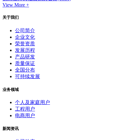
View More +
关于我们
公司简介
企业文化
荣誉资质
发展历程
产品研发
质量保证
全国分布
可持续发展
业务领域
个人及家庭用户
工程用户
电商用户
新闻资讯