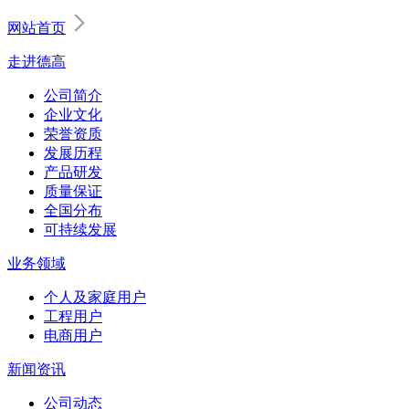
网站首页
走进德高
公司简介
企业文化
荣誉资质
发展历程
产品研发
质量保证
全国分布
可持续发展
业务领域
个人及家庭用户
工程用户
电商用户
新闻资讯
公司动态