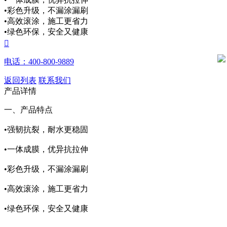
•彩色升级，不漏涂漏刷
•高效滚涂，施工更省力
•绿色环保，安全又健康

电话：400-800-9889
返回列表
联系我们
产品详情
一、产品特点
•强韧抗裂，耐水更稳固
•一体成膜，优异抗拉伸
•彩色升级，不漏涂漏刷
•高效滚涂，施工更省力
•绿色环保，安全又健康