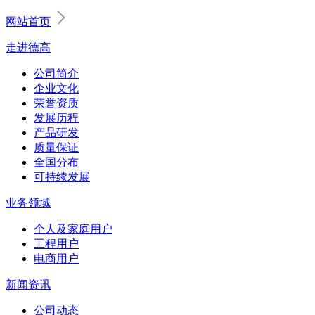
网站首页
走进德高
公司简介
企业文化
荣誉资质
发展历程
产品研发
质量保证
全国分布
可持续发展
业务领域
个人及家庭用户
工程用户
电商用户
新闻资讯
公司动态