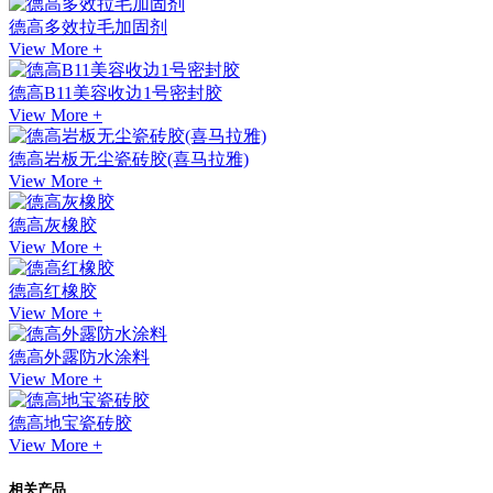
德高多效拉毛加固剂
View More +
德高B11美容收边1号密封胶
View More +
德高岩板无尘瓷砖胶(喜马拉雅)
View More +
德高灰橡胶
View More +
德高红橡胶
View More +
德高外露防水涂料
View More +
德高地宝瓷砖胶
View More +
相关产品