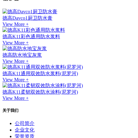
德高Davco1厨卫防水膏
View More +
德高K11彩色通用防水浆料
View More +
德高防水地宝灰浆
View More +
德高K11通用双效防水浆料(尼罗河)
View More +
德高K11柔韧双效防水涂料(尼罗河)
View More +
关于我们
公司简介
企业文化
荣誉资质