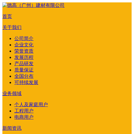
首页
关于我们
公司简介
企业文化
荣誉资质
发展历程
产品研发
质量保证
全国分布
可持续发展
业务领域
个人及家庭用户
工程用户
电商用户
新闻资讯