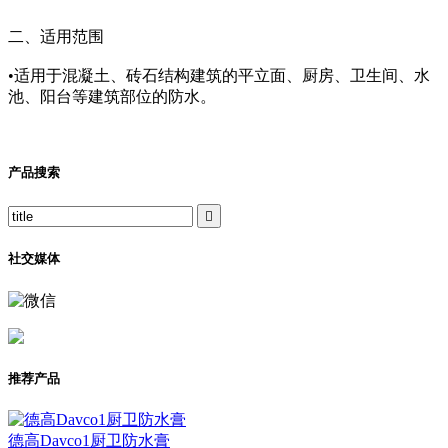
二、适用范围
•适用于混凝土、砖石结构建筑的平立面、厨房、卫生间、水
池、阳台等建筑部位的防水。
产品搜索

社交媒体
推荐产品
德高Davco1厨卫防水膏