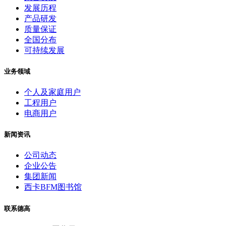
发展历程
产品研发
质量保证
全国分布
可持续发展
业务领域
个人及家庭用户
工程用户
电商用户
新闻资讯
公司动态
企业公告
集团新闻
西卡BFM图书馆
联系德高