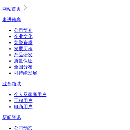
网站首页
走进德高
公司简介
企业文化
荣誉资质
发展历程
产品研发
质量保证
全国分布
可持续发展
业务领域
个人及家庭用户
工程用户
电商用户
新闻资讯
公司动态