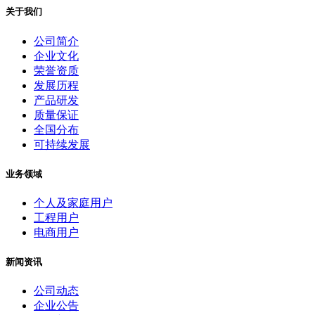
关于我们
公司简介
企业文化
荣誉资质
发展历程
产品研发
质量保证
全国分布
可持续发展
业务领域
个人及家庭用户
工程用户
电商用户
新闻资讯
公司动态
企业公告