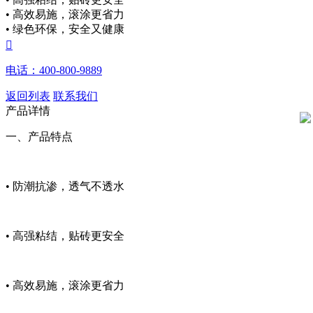
• 高效易施，滚涂更省力
• 绿色环保，安全又健康

电话：400-800-9889
返回列表
联系我们
产品详情
一、产品特点
• 防潮抗渗，透气不透水
• 高强粘结，贴砖更安全
• 高效易施，滚涂更省力