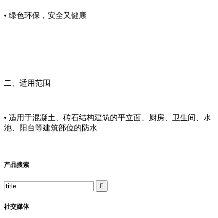
• 绿色环保，安全又健康
二、适用范围
• 适用于混凝土、砖石结构建筑的平立面、厨房、卫生间、水
池、阳台等建筑部位的防水
产品搜索

社交媒体