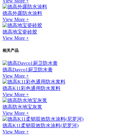
View More +
德高外露防水涂料
View More +
德高地宝瓷砖胶
View More +
相关产品
德高Davco1厨卫防水膏
View More +
德高K11彩色通用防水浆料
View More +
德高防水地宝灰浆
View More +
德高K11柔韧双效防水涂料(尼罗河)
View More +