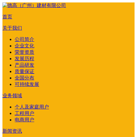
首页
关于我们
公司简介
企业文化
荣誉资质
发展历程
产品研发
质量保证
全国分布
可持续发展
业务领域
个人及家庭用户
工程用户
电商用户
新闻资讯