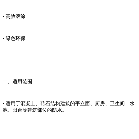
•
高效滚涂
•
绿色环保
二、适用范围
•
适用于混凝土、砖石结构建筑的平立面、厨房、卫生间、水
池、阳台等建筑部位的防水。