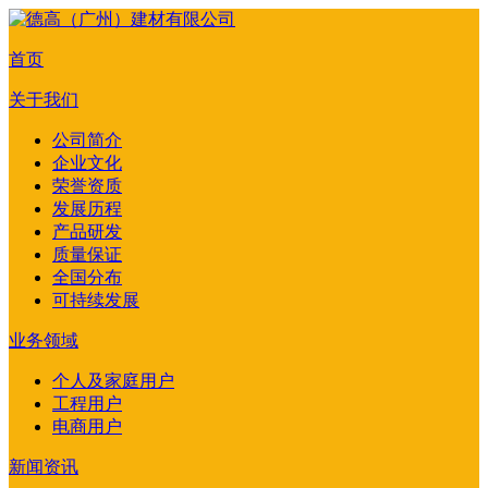
首页
关于我们
公司简介
企业文化
荣誉资质
发展历程
产品研发
质量保证
全国分布
可持续发展
业务领域
个人及家庭用户
工程用户
电商用户
新闻资讯