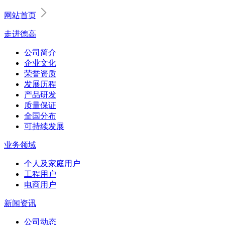
网站首页
走进德高
公司简介
企业文化
荣誉资质
发展历程
产品研发
质量保证
全国分布
可持续发展
业务领域
个人及家庭用户
工程用户
电商用户
新闻资讯
公司动态