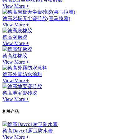
View More +
德高岩板无尘瓷砖胶(喜马拉雅)
View More +
德高灰橡胶
View More +
德高红橡胶
View More +
德高外露防水涂料
View More +
德高地宝瓷砖胶
View More +
相关产品
德高Davco1厨卫防水膏
View More +