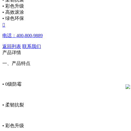
• 彩色升级
• 高效滚涂
• 绿色环保

电话：400-800-9889
返回列表
联系我们
产品详情
一、产品特点
•
0级防霉
•
柔韧抗裂
•
彩色升级