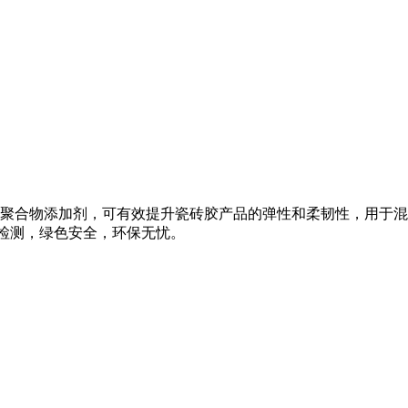
丙烯酸聚合物添加剂，可有效提升瓷砖胶产品的弹性和柔韧性，用
境检测，绿色安全，环保无忧。