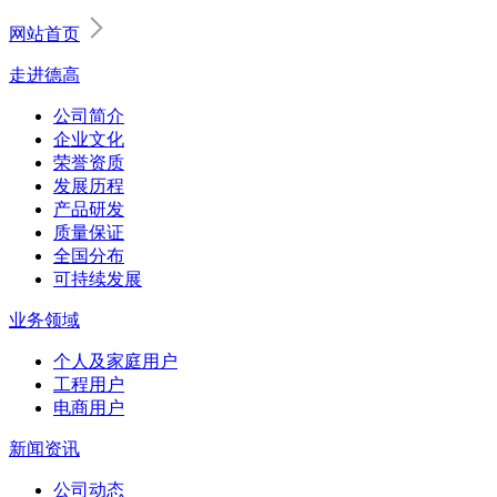
网站首页
走进德高
公司简介
企业文化
荣誉资质
发展历程
产品研发
质量保证
全国分布
可持续发展
业务领域
个人及家庭用户
工程用户
电商用户
新闻资讯
公司动态