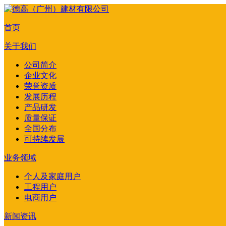
首页
关于我们
公司简介
企业文化
荣誉资质
发展历程
产品研发
质量保证
全国分布
可持续发展
业务领域
个人及家庭用户
工程用户
电商用户
新闻资讯