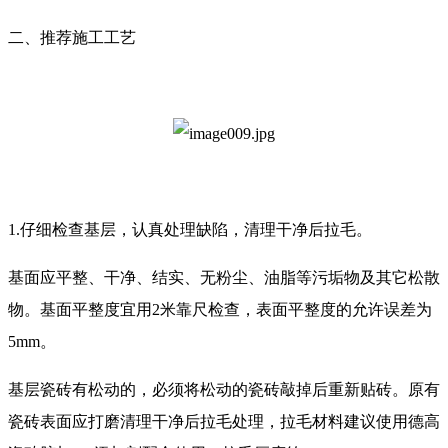
二、推荐施工工艺
1.仔细检查基层，认真处理缺陷，清理干净后拉毛。
基面应平整、干净、结实、无粉尘、油脂等污垢物及其它松散
物。基面平整度宜用2米靠尺检查，表面平整度的允许误差为
5mm。
基层瓷砖有松动的，必须将松动的瓷砖敲掉后重新贴砖。原有
瓷砖表面应打磨清理干净后拉毛处理，拉毛材料建议使用德高