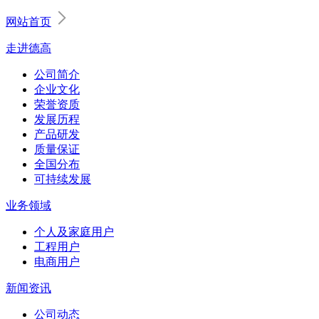
网站首页
走进德高
公司简介
企业文化
荣誉资质
发展历程
产品研发
质量保证
全国分布
可持续发展
业务领域
个人及家庭用户
工程用户
电商用户
新闻资讯
公司动态