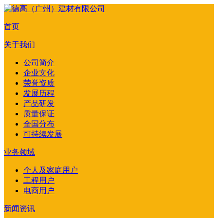
首页
关于我们
公司简介
企业文化
荣誉资质
发展历程
产品研发
质量保证
全国分布
可持续发展
业务领域
个人及家庭用户
工程用户
电商用户
新闻资讯