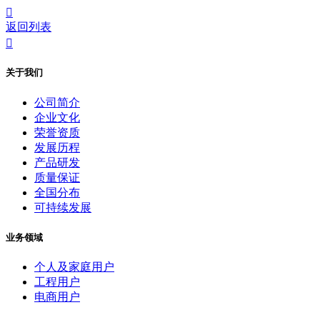

返回列表

关于我们
公司简介
企业文化
荣誉资质
发展历程
产品研发
质量保证
全国分布
可持续发展
业务领域
个人及家庭用户
工程用户
电商用户