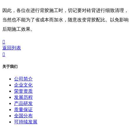
因此，各位在进行背胶施工时，切记要对砖背进行细致清理，
当然也不能为了省成本而加水，随意改变背胶配比。以免影响
后期施工效果。

返回列表

关于我们
公司简介
企业文化
荣誉资质
发展历程
产品研发
质量保证
全国分布
可持续发展