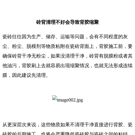
砖背清理不好会导致背胶缩聚
瓷砖往往因为生产、储存、运输等问题，会有不同程度的灰
尘、粉尘、脱模剂等物质粘附在瓷砖背面上，背胶施工前，要
确保砖背干净无粉尘，如果没清理干净，砖背有脱膜粉或者其
他油污，背胶刷上去就容易出现缩聚情况，也就无法形成连续
膜，因此建议先清理。
从更深层次来说，这些物质如果不清理干净直接进行背胶、瓷
砖胶的后期施工，也将会严重降低瓷砖胶与瓷砖之间的粘结