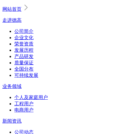
网站首页
走进德高
公司简介
企业文化
荣誉资质
发展历程
产品研发
质量保证
全国分布
可持续发展
业务领域
个人及家庭用户
工程用户
电商用户
新闻资讯
公司动态