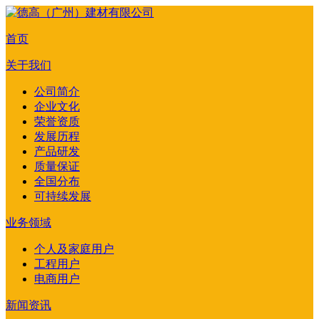
首页
关于我们
公司简介
企业文化
荣誉资质
发展历程
产品研发
质量保证
全国分布
可持续发展
业务领域
个人及家庭用户
工程用户
电商用户
新闻资讯