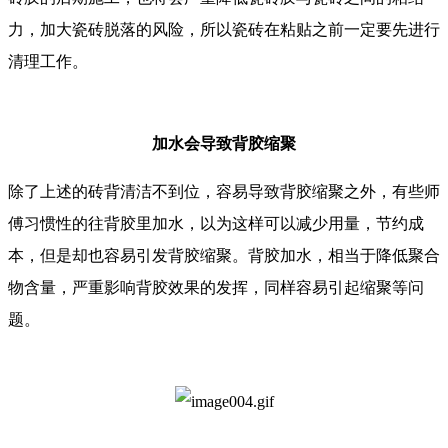
力，加大瓷砖脱落的风险，所以瓷砖在粘贴之前一定要先进行
清理工作。
加水会导致背胶缩聚
除了上述的砖背清洁不到位，容易导致背胶缩聚之外，有些师
傅习惯性的往背胶里加水，以为这样可以减少用量，节约成
本，但是却也容易引发背胶缩聚。背胶加水，相当于降低聚合
物含量，严重影响背胶效果的发挥，同样容易引起缩聚等问
题。