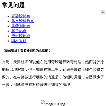
常见问题
瓷砖胶热点
防水涂料热点
美缝剂热点
腻子热点
密封胶热点
辅材攻略
【德叔课堂】背胶涂刷后为啥缩聚？
上周，天津杜师傅说他在使用背胶进行砖背处理，然而背胶涂
刷后出现缩聚，他不知道在施工里，到底是做错了哪个步骤导
致的。在与德叔进行细致的沟通后，他顿时觉悟，自己做少了
一步，那就是没有对砖背进行细致的清理。