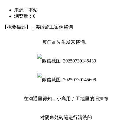
来源：本站
浏览量：
0
【概要描述】：美缝施工案例咨询
厦门高先生发来咨询。
在沟通里得知，小高用了工地里的旧抹布
对阴角处砖缝进行清洗的