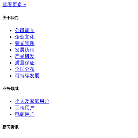
查看更多 +
关于我们
公司简介
企业文化
荣誉资质
发展历程
产品研发
质量保证
全国分布
可持续发展
业务领域
个人及家庭用户
工程用户
电商用户
新闻资讯