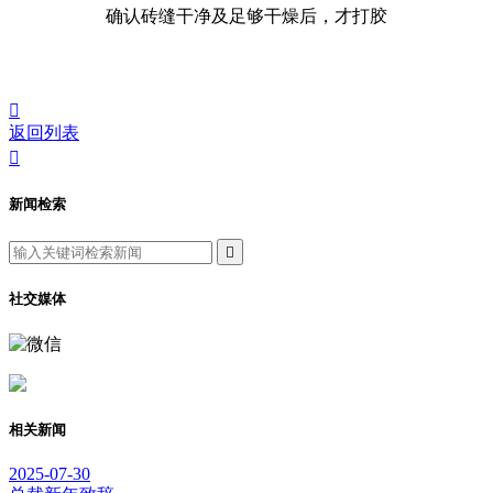
确认砖缝干净及足够干燥后，才打胶

返回列表

新闻检索

社交媒体
相关新闻
2025-07-30