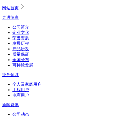
网站首页
走进德高
公司简介
企业文化
荣誉资质
发展历程
产品研发
质量保证
全国分布
可持续发展
业务领域
个人及家庭用户
工程用户
电商用户
新闻资讯
公司动态