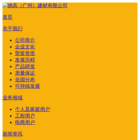
首页
关于我们
公司简介
企业文化
荣誉资质
发展历程
产品研发
质量保证
全国分布
可持续发展
业务领域
个人及家庭用户
工程用户
电商用户
新闻资讯