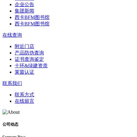
企业公告
集团新闻
西卡BFM图书馆
西卡BFM图书馆
在线查询
附近门店
产品防伪查询
证书查询鉴定
十环&绿建资质
莱茵认证
联系我们
联系方式
在线留言
公司动态
Company News