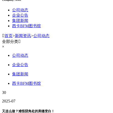
公司动态
企业公告
集团新闻
西卡BFM图书馆

首页
>
新闻资讯
>
公司动态
全部分类

×
公司动态
企业公告
集团新闻
西卡BFM图书馆
30
2025-07
又这么做？难怪阴角处的美缝变白！